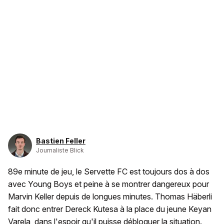
Bastien Feller
Journaliste Blick
89e minute de jeu, le Servette FC est toujours dos à dos
avec Young Boys et peine à se montrer dangereux pour
Marvin Keller depuis de longues minutes. Thomas Häberli
fait donc entrer Dereck Kutesa à la place du jeune Keyan
Varela, dans l'espoir qu'il puisse débloquer la situation.