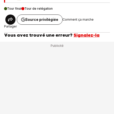
Tour final
Tour de relégation
Source privilégiée
Comment ça marche
Partager
Vous avez trouvé une erreur?
Signalez-la