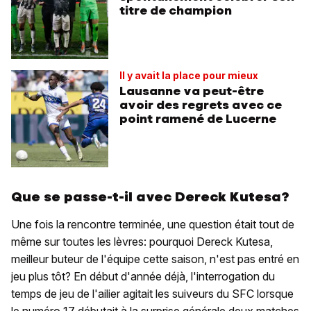
titre de champion
Il y avait la place pour mieux
Lausanne va peut-être
avoir des regrets avec ce
point ramené de Lucerne
Que se passe-t-il avec Dereck Kutesa?
Une fois la rencontre terminée, une question était tout de
même sur toutes les lèvres: pourquoi Dereck Kutesa,
meilleur buteur de l'équipe cette saison, n'est pas entré en
jeu plus tôt? En début d'année déjà, l'interrogation du
temps de jeu de l'ailier agitait les suiveurs du SFC lorsque