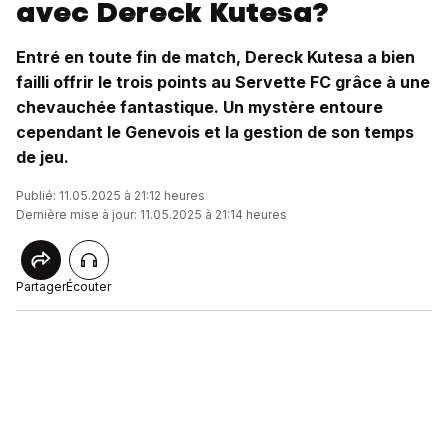
avec Dereck Kutesa?
Entré en toute fin de match, Dereck Kutesa a bien
failli offrir le trois points au Servette FC grâce à une
chevauchée fantastique. Un mystère entoure
cependant le Genevois et la gestion de son temps
de jeu.
Publié: 11.05.2025 à 21:12 heures
Dernière mise à jour: 11.05.2025 à 21:14 heures
Partager
Écouter