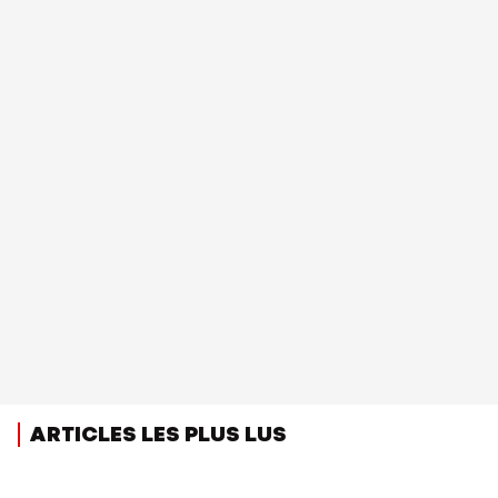
ARTICLES LES PLUS LUS