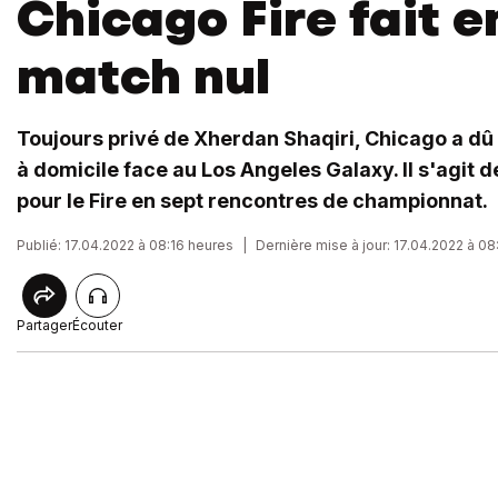
Chicago Fire fait 
match nul
Toujours privé de Xherdan Shaqiri, Chicago a dû
à domicile face au Los Angeles Galaxy. Il s'agit d
pour le Fire en sept rencontres de championnat.
Publié: 17.04.2022 à 08:16 heures
|
Dernière mise à jour: 17.04.2022 à 0
Partager
Écouter