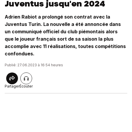
Juventus jusqu'en 2024
Adrien Rabiot a prolongé son contrat avec la
Juventus Turin. La nouvelle a été annoncée dans
un communiqué officiel du club piémontais alors
que le joueur français sort de sa saison la plus
accomplie avec 11 réalisations, toutes compétitions
confondues.
Publié: 27.06.2023 à 16:54 heures
Partager
Écouter