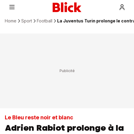
Home
Sport
Football
La Juventus Turin prolonge le contr
Le Bleu reste noir et blanc
Adrien Rabiot prolonge à la