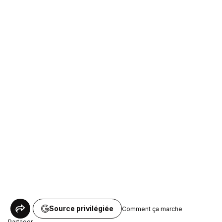
Source privilégiée
Comment ça marche
Partager