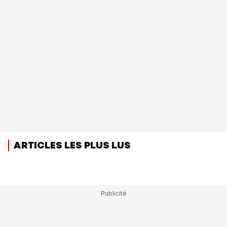
ARTICLES LES PLUS LUS