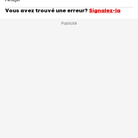
Vous avez trouvé une erreur?
Signalez-la