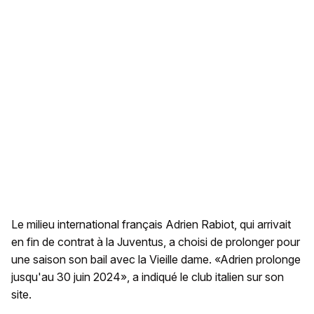
Le milieu international français Adrien Rabiot, qui arrivait
en fin de contrat à la Juventus, a choisi de prolonger pour
une saison son bail avec la Vieille dame. «Adrien prolonge
jusqu'au 30 juin 2024», a indiqué le club italien sur son
site.