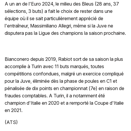
A un an de l'Euro 2024, le milieu des Bleus (28 ans, 37
sélections, 3 buts) a fait le choix de rester dans une
équipe où il se sait particulièrement apprécié de
l'entraîneur, Massimiliano Allegri, même si la Juve ne
disputera pas la Ligue des champions la saison prochaine.
Bianconero depuis 2019, Rabiot sort de sa saison la plus
accomplie à Turin avec 11 buts marqués, toutes
compétitions confondues, malgré un exercice compliqué
pour la Juve, éliminée dès la phase de poules en C1 et
pénalisée de dix points en championnat (7e) en raison de
fraudes comptables. A Turin, il a notamment été
champion d'Italie en 2020 et a remporté la Coupe d'Italie
en 2021.
(ATS)