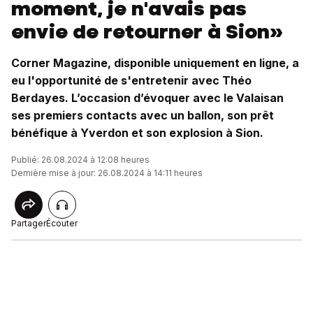
moment, je n'avais pas
envie de retourner à Sion»
Corner Magazine, disponible uniquement en ligne, a
eu l'opportunité de s'entretenir avec Théo
Berdayes. L’occasion d’évoquer avec le Valaisan
ses premiers contacts avec un ballon, son prêt
bénéfique à Yverdon et son explosion à Sion.
Publié: 26.08.2024 à 12:08 heures
Dernière mise à jour: 26.08.2024 à 14:11 heures
Partager
Écouter