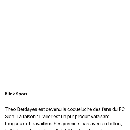
Blick Sport
Théo Berdayes est devenu la coqueluche des fans du FC
Sion. La raison? L'ailier est un pur produit valaisan:
fougueux et travailleur. Ses premiers pas avec un ballon,