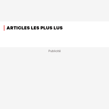
ARTICLES LES PLUS LUS