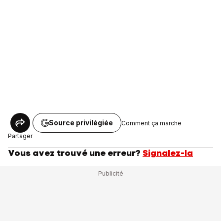
Source privilégiée
Comment ça marche
Partager
Vous avez trouvé une erreur?
Signalez-la