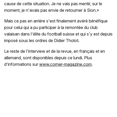
cause de cette situation. Je ne vais pas mentir, sur le
moment, je n'avais pas envie de retourner à Sion.»
Mais ce pas en arrière s'est finalement avéré bénéfique
pour celui qui a pu participer à la remontée du club
valaisan dans l'élite du football suisse et qui s'y est depuis
imposé sous les ordres de Didier Tholot.
Le reste de l'interview et de la revue, en français et en
allemand, sont disponibles depuis ce lundi. Plus
d'informations sur
www.corner-magazine.com
.