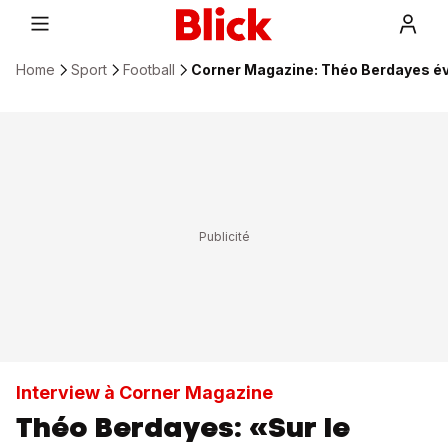
Home
Sport
Football
Corner Magazine: Théo Berdayes évo
Interview à Corner Magazine
Théo Berdayes: «Sur le