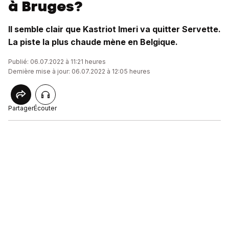
à Bruges?
Il semble clair que Kastriot Imeri va quitter Servette.
La piste la plus chaude mène en Belgique.
Publié: 06.07.2022 à 11:21 heures
Dernière mise à jour: 06.07.2022 à 12:05 heures
Partager
Écouter