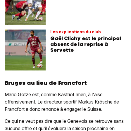
Les explications du club
Gaël Clichy est le principal
absent de la reprise à
Servette
Bruges au lieu de Francfort
Mario Götze est, comme Kastriot Imeri, à l'aise
offensivement. Le directeur sportif Markus Krösche de
Francfort a donc renoncé à engager le Suisse.
Ce qui ne veut pas dire que le Genevois se retrouve sans
aucune offre et qu'il évoluera la saison prochaine en