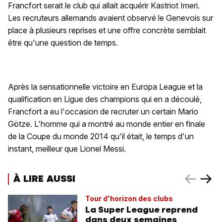
Francfort serait le club qui allait acquérir Kastriot Imeri.
Les recruteurs allemands avaient observé le Genevois sur
place à plusieurs reprises et une offre concrète semblait
être qu'une question de temps.
Après la sensationnelle victoire en Europa League et la
qualification en Ligue des champions qui en a découlé,
Francfort a eu l'occasion de recruter un certain Mario
Götze. L'homme qui a montré au monde entier en finale
de la Coupe du monde 2014 qu'il était, le temps d'un
instant, meilleur que Lionel Messi.
À LIRE AUSSI
Tour d'horizon des clubs
La Super League reprend
dans deux semaines