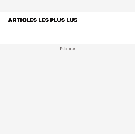
ARTICLES LES PLUS LUS