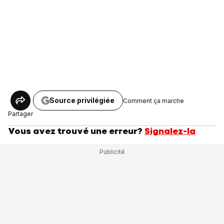
Source privilégiée
Comment ça marche
Partager
Vous avez trouvé une erreur?
Signalez-la