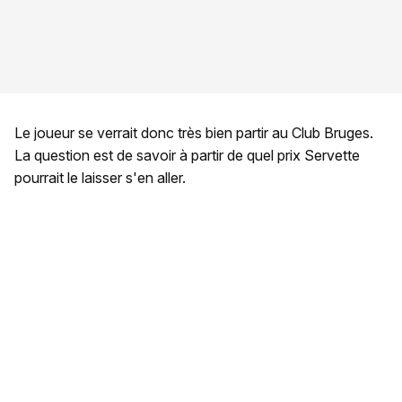
Le joueur se verrait donc très bien partir au Club Bruges.
La question est de savoir à partir de quel prix Servette
pourrait le laisser s'en aller.