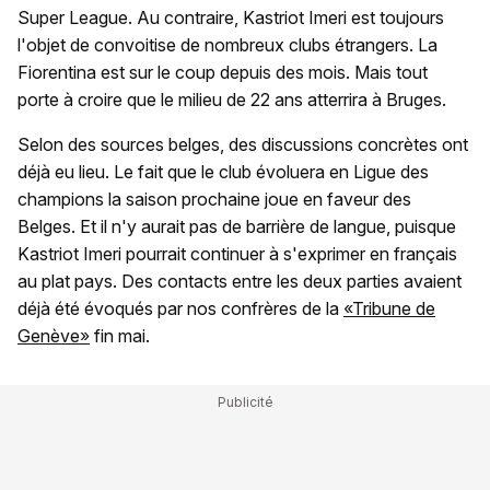
Super League. Au contraire, Kastriot Imeri est toujours
l'objet de convoitise de nombreux clubs étrangers. La
Fiorentina est sur le coup depuis des mois. Mais tout
porte à croire que le milieu de 22 ans atterrira à Bruges.
Selon des sources belges, des discussions concrètes ont
déjà eu lieu. Le fait que le club évoluera en Ligue des
champions la saison prochaine joue en faveur des
Belges. Et il n'y aurait pas de barrière de langue, puisque
Kastriot Imeri pourrait continuer à s'exprimer en français
au plat pays. Des contacts entre les deux parties avaient
déjà été évoqués par nos confrères de la
«Tribune de
Genève»
fin mai.