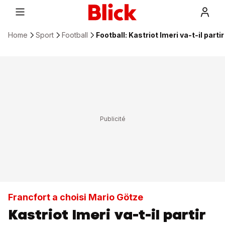
Home
Sport
Football
Football: Kastriot Imeri va-t-il parti
Francfort a choisi Mario Götze
Kastriot Imeri va-t-il partir