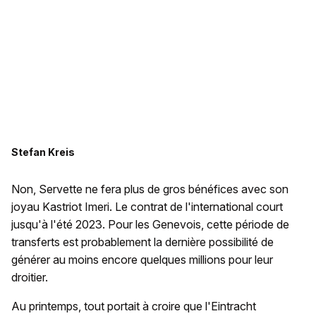
Stefan Kreis
Non, Servette ne fera plus de gros bénéfices avec son
joyau Kastriot Imeri. Le contrat de l'international court
jusqu'à l'été 2023. Pour les Genevois, cette période de
transferts est probablement la dernière possibilité de
générer au moins encore quelques millions pour leur
droitier.
Au printemps, tout portait à croire que l'Eintracht