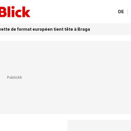
DE
vette de format européen tient tête à Braga