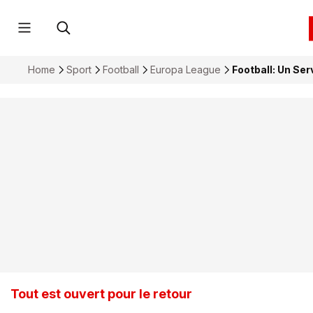
Home
Sport
Football
Europa League
Football: Un Ser
Tout est ouvert pour le retour