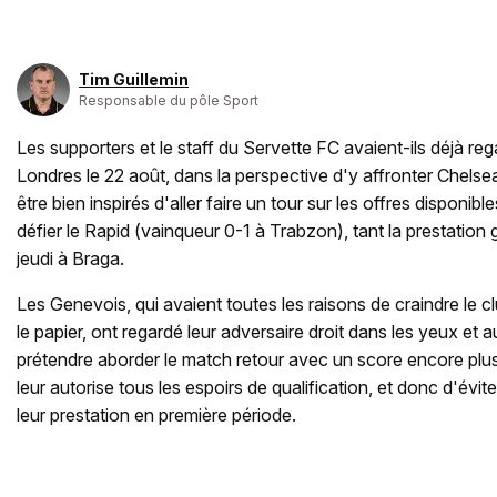
Tim Guillemin
Responsable du pôle Sport
Les supporters et le staff du Servette FC avaient-ils déjà r
Londres le 22 août, dans la perspective d'y affronter Chelsea?
être bien inspirés d'aller faire un tour sur les offres disponible
défier le Rapid (vainqueur 0-1 à Trabzon), tant la prestation
jeudi à Braga.
Les Genevois, qui avaient toutes les raisons de craindre le cl
le papier, ont regardé leur adversaire droit dans les yeux et 
prétendre aborder le match retour avec un score encore plu
leur autorise tous les espoirs de qualification, et donc d'évit
leur prestation en première période.