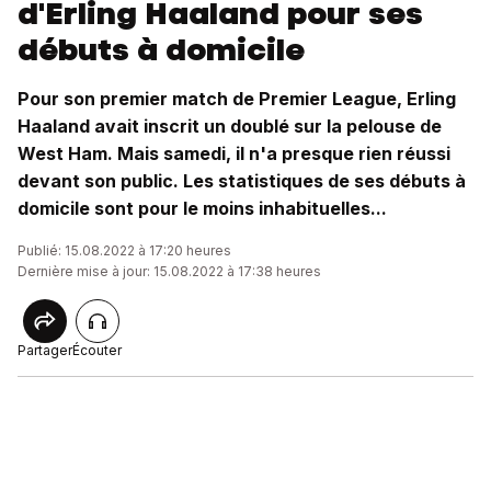
d'Erling Haaland pour ses
débuts à domicile
Pour son premier match de Premier League, Erling
Haaland avait inscrit un doublé sur la pelouse de
West Ham. Mais samedi, il n'a presque rien réussi
devant son public. Les statistiques de ses débuts à
domicile sont pour le moins inhabituelles...
Publié: 15.08.2022 à 17:20 heures
Dernière mise à jour: 15.08.2022 à 17:38 heures
Partager
Écouter