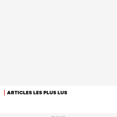
ARTICLES LES PLUS LUS