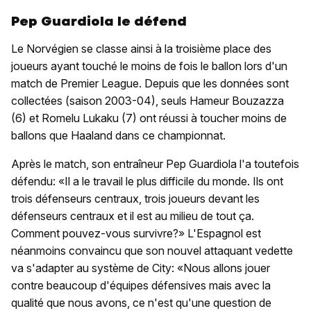
Pep Guardiola le défend
Le Norvégien se classe ainsi à la troisième place des
joueurs ayant touché le moins de fois le ballon lors d'un
match de Premier League. Depuis que les données sont
collectées (saison 2003-04), seuls Hameur Bouzazza
(6) et Romelu Lukaku (7) ont réussi à toucher moins de
ballons que Haaland dans ce championnat.
Après le match, son entraîneur Pep Guardiola l'a toutefois
défendu: «Il a le travail le plus difficile du monde. Ils ont
trois défenseurs centraux, trois joueurs devant les
défenseurs centraux et il est au milieu de tout ça.
Comment pouvez-vous survivre?» L'Espagnol est
néanmoins convaincu que son nouvel attaquant vedette
va s'adapter au système de City: «Nous allons jouer
contre beaucoup d'équipes défensives mais avec la
qualité que nous avons, ce n'est qu'une question de