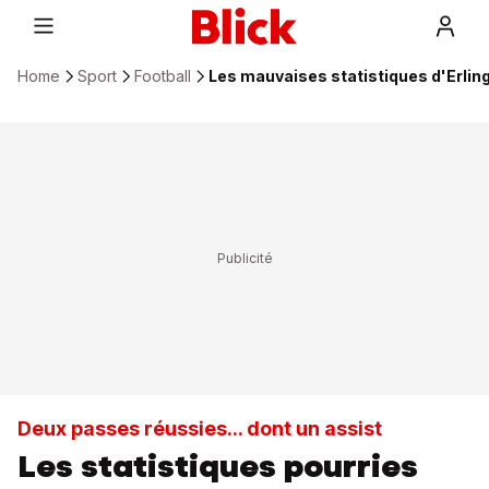
Home
Sport
Football
Les mauvaises statistiques d'Erlin
Deux passes réussies... dont un assist
Les statistiques pourries