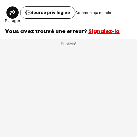
Source privilégiée
Comment ça marche
Partager
Vous avez trouvé une erreur?
Signalez-la