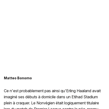
Matteo Bonomo
Ce n'est probablement pas ainsi qu'Erling Haaland avait
imaginé ses débuts à domicile dans un Etihad Stadium
plein à craquer. Le Norvégien était logiquement titulaire