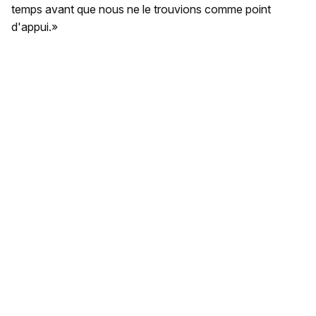
temps avant que nous ne le trouvions comme point
d'appui.»