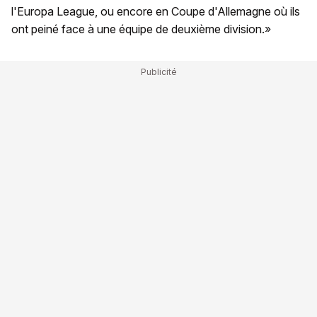
l'Europa League, ou encore en Coupe d'Allemagne où ils
ont peiné face à une équipe de deuxième division.»