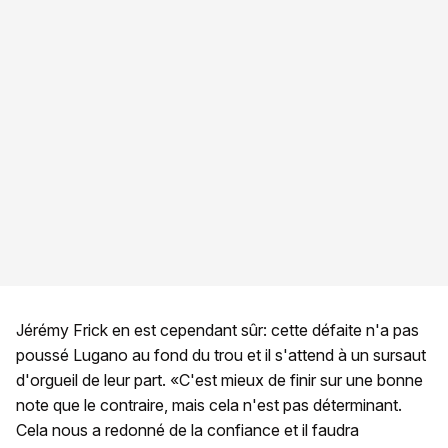
Jérémy Frick en est cependant sûr: cette défaite n'a pas
poussé Lugano au fond du trou et il s'attend à un sursaut
d'orgueil de leur part. «C'est mieux de finir sur une bonne
note que le contraire, mais cela n'est pas déterminant.
Cela nous a redonné de la confiance et il faudra