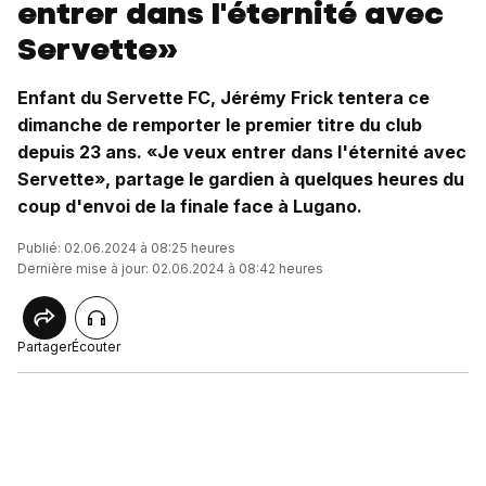
entrer dans l'éternité avec
Servette»
Enfant du Servette FC, Jérémy Frick tentera ce
dimanche de remporter le premier titre du club
depuis 23 ans. «Je veux entrer dans l'éternité avec
Servette», partage le gardien à quelques heures du
coup d'envoi de la finale face à Lugano.
Publié: 02.06.2024 à 08:25 heures
Dernière mise à jour: 02.06.2024 à 08:42 heures
Partager
Écouter