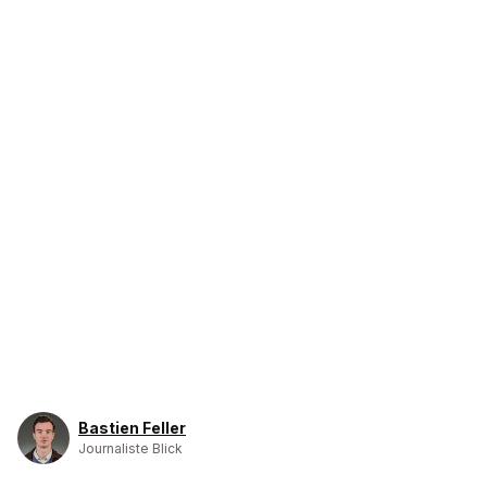
Bastien Feller
Journaliste Blick