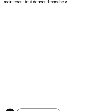
maintenant tout donner dimanche.»