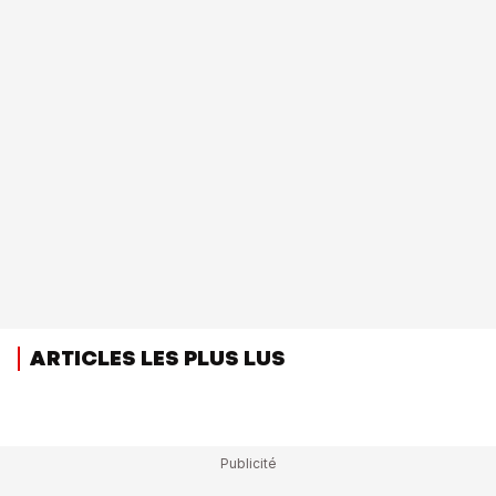
ARTICLES LES PLUS LUS