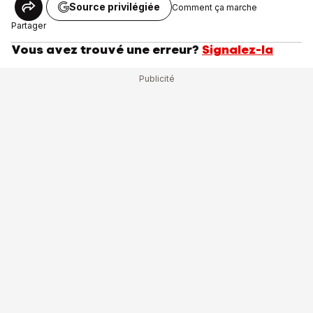
Source privilégiée
Comment ça marche
Partager
Vous avez trouvé une erreur?
Signalez-la