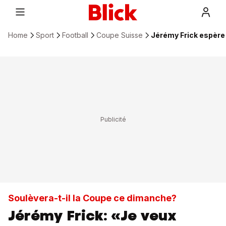
Home
Sport
Football
Coupe Suisse
Jérémy Frick espère 
Soulèvera-t-il la Coupe ce dimanche?
Jérémy Frick: «Je veux