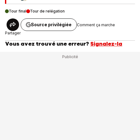
Tour final
Tour de relégation
Source privilégiée
Comment ça marche
Partager
Vous avez trouvé une erreur?
Signalez-la