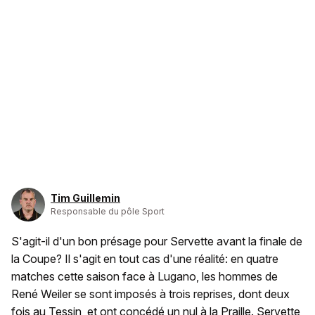
Tim Guillemin
Responsable du pôle Sport
S'agit-il d'un bon présage pour Servette avant la finale de
la Coupe? Il s'agit en tout cas d'une réalité: en quatre
matches cette saison face à Lugano, les hommes de
René Weiler se sont imposés à trois reprises, dont deux
fois au Tessin, et ont concédé un nul à la Praille. Servette