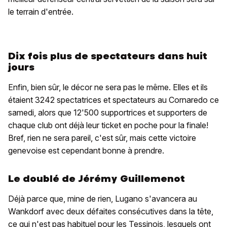
le terrain d'entrée.
Dix fois plus de spectateurs dans huit
jours
Enfin, bien sûr, le décor ne sera pas le même. Elles et ils
étaient 3242 spectatrices et spectateurs au Cornaredo ce
samedi, alors que 12'500 supportrices et supporters de
chaque club ont déjà leur ticket en poche pour la finale!
Bref, rien ne sera pareil, c'est sûr, mais cette victoire
genevoise est cependant bonne à prendre.
Le doublé de Jérémy Guillemenot
Déjà parce que, mine de rien, Lugano s'avancera au
Wankdorf avec deux défaites consécutives dans la tête,
ce qui n'est pas habituel pour les Tessinois, lesquels ont