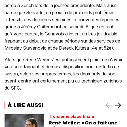
perdu à Zurich lors de la journée précédente. Mais aussi
parce que Servette, en proie à de profonds problèmes
offensifs ces dernières semaines, a trouvé des réponses
grâce à Jérémy Guillemenot ce samedi. Aligné en tant
qu'avant-centre, le Genevois a inscrit un très joli doublé,
frappant au début de chaque période sur des services de
Miroslav Stevanovic et de Dereck Kutesa (4e et 52e).
Alors que René Weiler s'est publiquement plaint de n'avoir
«qu'un attaquant et demi» à disposition pour cette fin de
saison, selon ses propres termes, les deux buts de son
avant-centre ont certainement plu au technicien zurichois
du SFC.
À LIRE AUSSI
Troisième place finale
René Weiler: «On a fait une