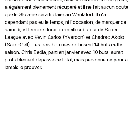
a également pleinement récupéré et il ne fait aucun doute
que le Slovène sera titulaire au Wankdorf. Il n'a
cependant pas eu le temps, ni l'occasion, de marquer ce
samedi, et termine donc co-meilleur buteur de Super
League avec Kevin Carlos (Yverdon) et Chadrac Akolo
(Saint-Gall). Les trois hommes ont inscrit 14 buts cette
saison. Chris Bedia, parti en janvier avec 10 buts, aurait
probablement dépassé ce total, mais personne ne pourra
jamais le prouver.