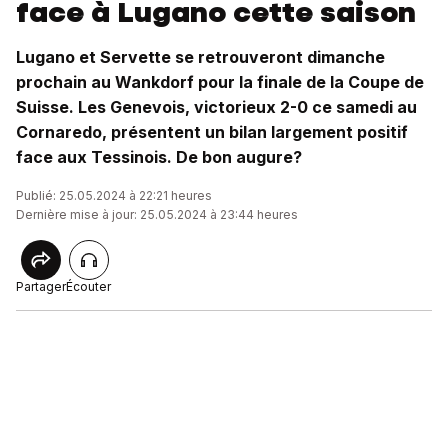
face à Lugano cette saison
Lugano et Servette se retrouveront dimanche
prochain au Wankdorf pour la finale de la Coupe de
Suisse. Les Genevois, victorieux 2-0 ce samedi au
Cornaredo, présentent un bilan largement positif
face aux Tessinois. De bon augure?
Publié: 25.05.2024 à 22:21 heures
Dernière mise à jour: 25.05.2024 à 23:44 heures
Partager
Écouter