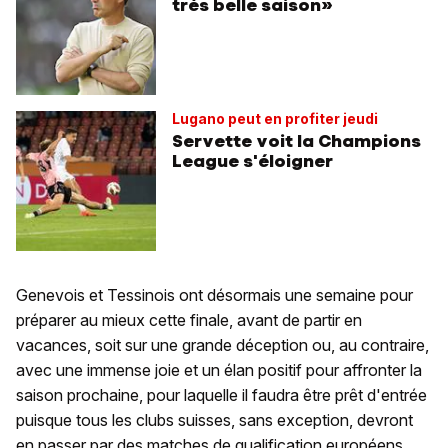
très belle saison»
Lugano peut en profiter jeudi
Servette voit la Champions
League s'éloigner
Genevois et Tessinois ont désormais une semaine pour
préparer au mieux cette finale, avant de partir en
vacances, soit sur une grande déception ou, au contraire,
avec une immense joie et un élan positif pour affronter la
saison prochaine, pour laquelle il faudra être prêt d'entrée
puisque tous les clubs suisses, sans exception, devront
en passer par des matches de qualification européens.