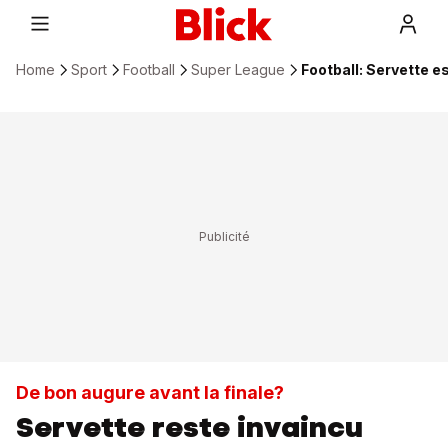
Home
Sport
Football
Super League
Football: Servette e
De bon augure avant la finale?
Servette reste invaincu