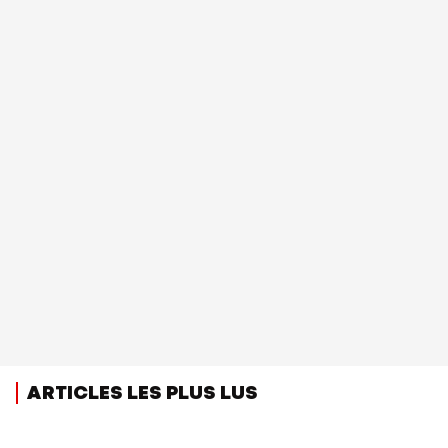
ARTICLES LES PLUS LUS