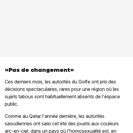
«Pas de changement»
Ces derniers mois, les autorités du Golfe ont pris des
décisions spectaculaires, rares pour une région où les
sujets tabous sont habituellement absents de l'espace
public.
Comme au Qatar l'année dernière, les autorités
saoudiennes ont saisi cet été des jouets aux couleurs
arc-en-ciel, dans un pays où l'homosexualité est, en