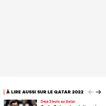
À LIRE AUSSI SUR LE QATAR 2022
Déjà 3 buts au Qatar