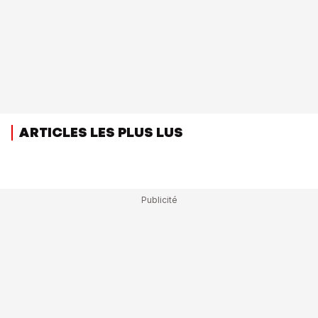
ARTICLES LES PLUS LUS