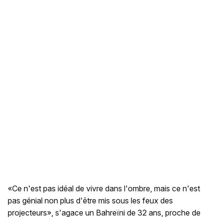
«Ce n'est pas idéal de vivre dans l'ombre, mais ce n'est
pas génial non plus d'être mis sous les feux des
projecteurs», s'agace un Bahreïni de 32 ans, proche de