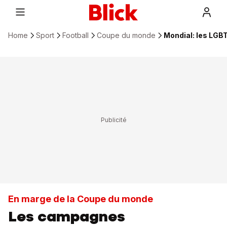
Home
Sport
Football
Coupe du monde
Mondial: les LGB
En marge de la Coupe du monde
Les campagnes