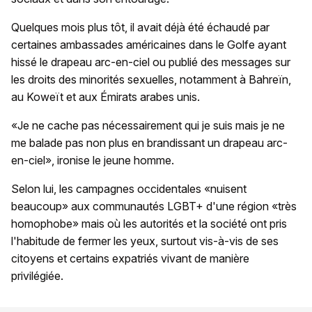
Quelques mois plus tôt, il avait déjà été échaudé par
certaines ambassades américaines dans le Golfe ayant
hissé le drapeau arc-en-ciel ou publié des messages sur
les droits des minorités sexuelles, notamment à Bahreïn,
au Koweït et aux Émirats arabes unis.
«Je ne cache pas nécessairement qui je suis mais je ne
me balade pas non plus en brandissant un drapeau arc-
en-ciel», ironise le jeune homme.
Selon lui, les campagnes occidentales «nuisent
beaucoup» aux communautés LGBT+ d'une région «très
homophobe» mais où les autorités et la société ont pris
l'habitude de fermer les yeux, surtout vis-à-vis de ses
citoyens et certains expatriés vivant de manière
privilégiée.