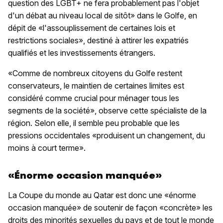
question des LGBT+ ne fera probablement pas l'objet
d'un débat au niveau local de sitôt» dans le Golfe, en
dépit de «l'assouplissement de certaines lois et
restrictions sociales», destiné à attirer les expatriés
qualifiés et les investissements étrangers.
«Comme de nombreux citoyens du Golfe restent
conservateurs, le maintien de certaines limites est
considéré comme crucial pour ménager tous les
segments de la société», observe cette spécialiste de la
région. Selon elle, il semble peu probable que les
pressions occidentales «produisent un changement, du
moins à court terme».
«Énorme occasion manquée»
La Coupe du monde au Qatar est donc une «énorme
occasion manquée» de soutenir de façon «concrète» les
droits des minorités sexuelles du pays et de tout le monde