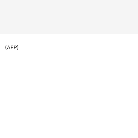
(AFP)