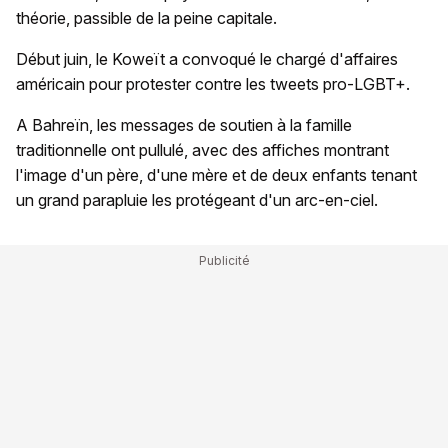
théorie, passible de la peine capitale.
Début juin, le Koweït a convoqué le chargé d'affaires
américain pour protester contre les tweets pro-LGBT+.
A Bahreïn, les messages de soutien à la famille
traditionnelle ont pullulé, avec des affiches montrant
l'image d'un père, d'une mère et de deux enfants tenant
un grand parapluie les protégeant d'un arc-en-ciel.