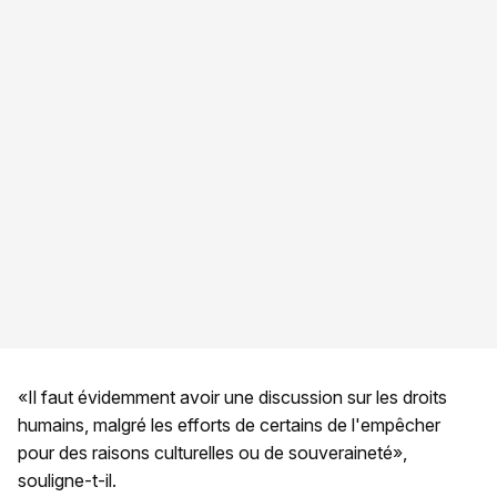
«Il faut évidemment avoir une discussion sur les droits
humains, malgré les efforts de certains de l'empêcher
pour des raisons culturelles ou de souveraineté»,
souligne-t-il.