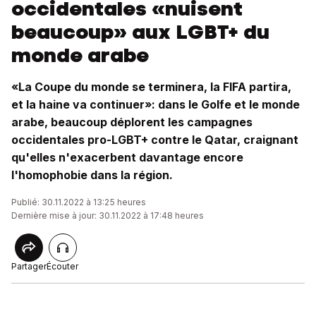
occidentales «nuisent
beaucoup» aux LGBT+ du
monde arabe
«La Coupe du monde se terminera, la FIFA partira,
et la haine va continuer»: dans le Golfe et le monde
arabe, beaucoup déplorent les campagnes
occidentales pro-LGBT+ contre le Qatar, craignant
qu'elles n'exacerbent davantage encore
l'homophobie dans la région.
Publié: 30.11.2022 à 13:25 heures
Dernière mise à jour: 30.11.2022 à 17:48 heures
Partager
Écouter