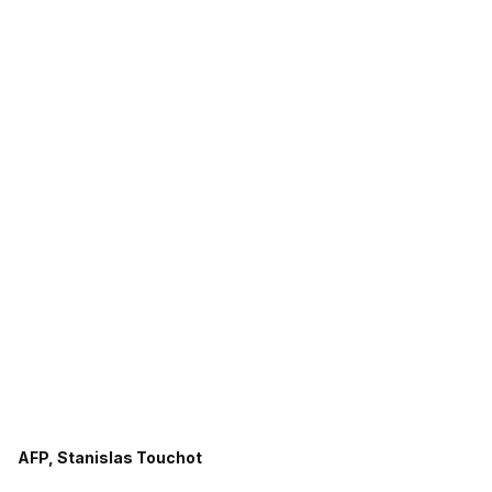
AFP, Stanislas Touchot