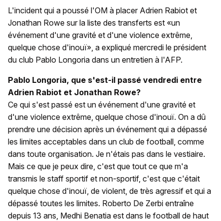
L'incident qui a poussé l'OM à placer Adrien Rabiot et
Jonathan Rowe sur la liste des transferts est «un
événement d'une gravité et d'une violence extrême,
quelque chose d'inouï», a expliqué mercredi le président
du club Pablo Longoria dans un entretien à l'AFP.
Pablo Longoria, que s'est-il passé vendredi entre
Adrien Rabiot et Jonathan Rowe?
Ce qui s'est passé est un événement d'une gravité et
d'une violence extrême, quelque chose d'inouï. On a dû
prendre une décision après un événement qui a dépassé
les limites acceptables dans un club de football, comme
dans toute organisation. Je n'étais pas dans le vestiaire.
Mais ce que je peux dire, c'est que tout ce que m'a
transmis le staff sportif et non-sportif, c'est que c'était
quelque chose d'inouï, de violent, de très agressif et qui a
dépassé toutes les limites. Roberto De Zerbi entraîne
depuis 13 ans, Medhi Benatia est dans le football de haut