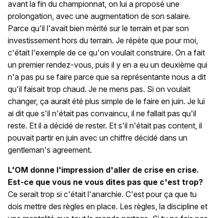
avant la fin du championnat, on lui a proposé une
prolongation, avec une augmentation de son salaire.
Parce qu'il l'avait bien mérité sur le terrain et par son
investissement hors du terrain. Je répète que pour moi,
c'était l'exemple de ce qu'on voulait construire. On a fait
un premier rendez-vous, puis il y en a eu un deuxième qui
n'a pas pu se faire parce que sa représentante nous a dit
qu'il faisait trop chaud. Je ne mens pas. Si on voulait
changer, ça aurait été plus simple de le faire en juin. Je lui
ai dit que s'il n'était pas convaincu, il ne fallait pas qu'il
reste. Et il a décidé de rester. Et s'il n'était pas content, il
pouvait partir en juin avec un chiffre décidé dans un
gentleman's agreement.
L'OM donne l'impression d'aller de crise en crise.
Est-ce que vous ne vous dites pas que c'est trop?
Ce serait trop si c'était l'anarchie. C'est pour ça que tu
dois mettre des règles en place. Les règles, la discipline et