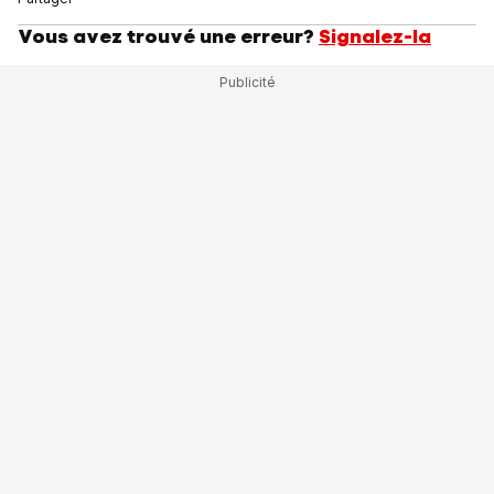
Vous avez trouvé une erreur?
Signalez-la