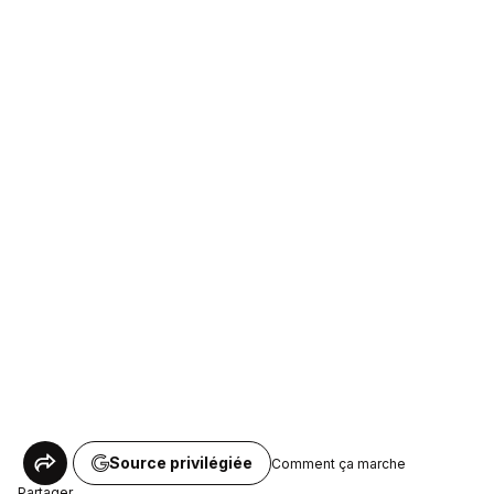
Source privilégiée
Comment ça marche
Partager