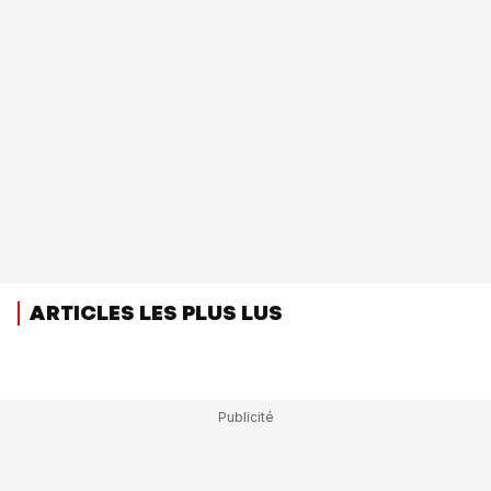
ARTICLES LES PLUS LUS