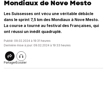
Mondiaux de Nove Mesto
Les Suissesses ont vécu une véritable débâcle
dans le sprint 7,5 km des Mondiaux à Nove Mesto.
La course a tourné au festival des Françaises, qui
ont réussi un inédit quadruplé.
Publié: 09.02.2024 à 19:31 heures
Dernière mise à jour: 09.02.2024 à 19:33 heures
Partager
Écouter