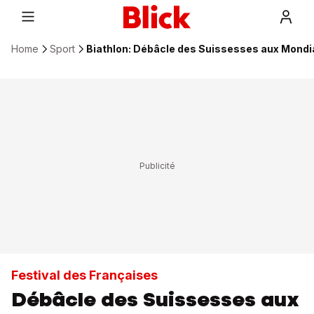
Home
Sport
Biathlon: Débâcle des Suissesses aux Mond
Festival des Françaises
Débâcle des Suissesses aux