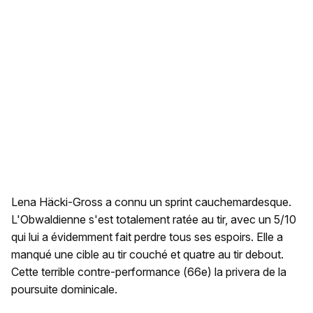
Lena Häcki-Gross a connu un sprint cauchemardesque.
L'Obwaldienne s'est totalement ratée au tir, avec un 5/10
qui lui a évidemment fait perdre tous ses espoirs. Elle a
manqué une cible au tir couché et quatre au tir debout.
Cette terrible contre-performance (66e) la privera de la
poursuite dominicale.