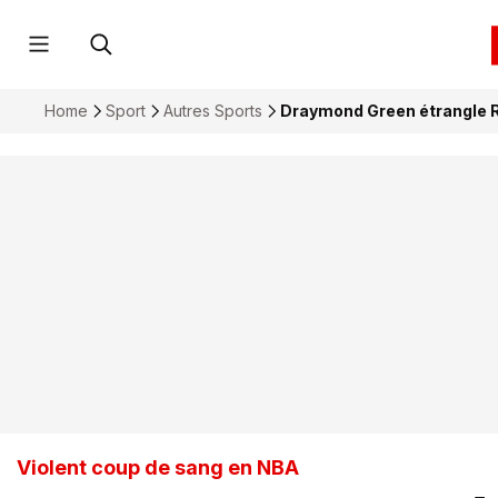
Home
Sport
Autres Sports
Draymond Green étrangle Ru
Violent coup de sang en NBA