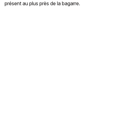
présent au plus près de la bagarre.