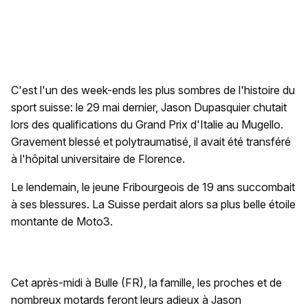
C'est l'un des week-ends les plus sombres de l'histoire du
sport suisse: le 29 mai dernier, Jason Dupasquier chutait
lors des qualifications du Grand Prix d'Italie au Mugello.
Gravement blessé et polytraumatisé, il avait été transféré
à l'hôpital universitaire de Florence.
Le lendemain, le jeune Fribourgeois de 19 ans succombait
à ses blessures. La Suisse perdait alors sa plus belle étoile
montante de Moto3.
Cet après-midi à Bulle (FR), la famille, les proches et de
nombreux motards feront leurs adieux à Jason