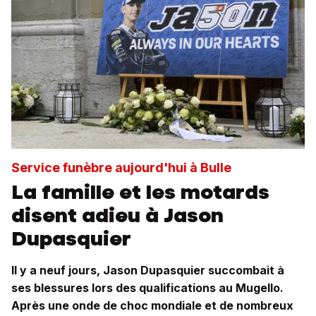
Service funèbre aujourd'hui à Bulle
La famille et les motards
disent adieu à Jason
Dupasquier
Il y a neuf jours, Jason Dupasquier succombait à
ses blessures lors des qualifications au Mugello.
Après une onde de choc mondiale et de nombreux