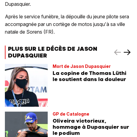
Dupasquier.
Après le service funèbre, la dépouille du jeune pilote sera
accompagnée par un cortège de motos jusqu'à sa ville
natale de Sorens (FR).
PLUS SUR LE DÉCÈS DE JASON
DUPASQUIER
Mort de Jason Dupasquier
La copine de Thomas Lüthi
le soutient dans la douleur
GP de Catalogne
Oliveira victorieux,
hommage à Dupasquier sur
le podium