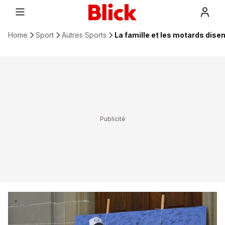
Home
Sport
Autres Sports
La famille et les motards disen