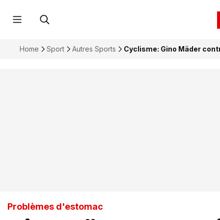
Home
Sport
Autres Sports
Cyclisme: Gino Mäder contr
Problèmes d'estomac