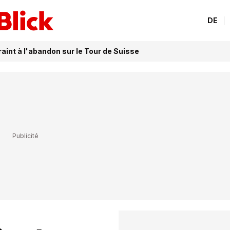
DE
aint à l'abandon sur le Tour de Suisse