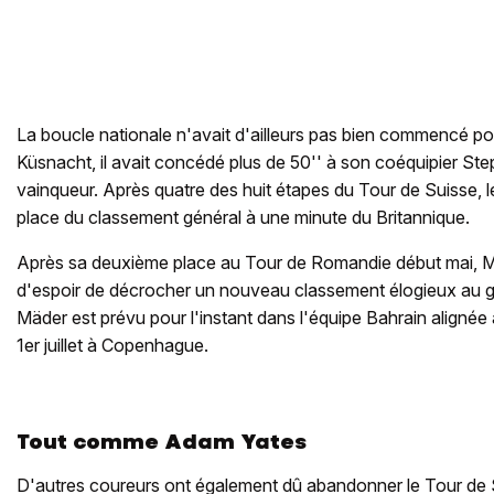
La boucle nationale n'avait d'ailleurs pas bien commencé po
Küsnacht, il avait concédé plus de 50'' à son coéquipier Ste
vainqueur. Après quatre des huit étapes du Tour de Suisse, l
place du classement général à une minute du Britannique.
Après sa deuxième place au Tour de Romandie début mai, 
d'espoir de décrocher un nouveau classement élogieux au gé
Mäder est prévu pour l'instant dans l'équipe Bahrain alignée
1er juillet à Copenhague.
Tout comme Adam Yates
D'autres coureurs ont également dû abandonner le Tour de 