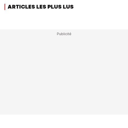
ARTICLES LES PLUS LUS