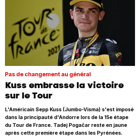
Pas de changement au général
Kuss embrasse la victoire
sur le Tour
L'Américain Sepp Kuss (Jumbo-Visma) s'est imposé
dans la principauté d'Andorre lors de la 15e étape
du Tour de France. Tadej Pogačar reste en jaune
après cette première étape dans les Pyrénées.