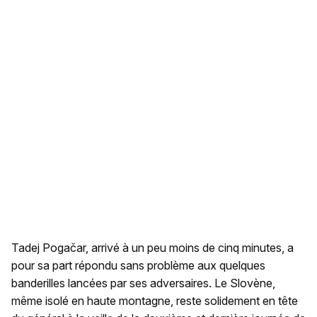
Tadej Pogačar, arrivé à un peu moins de cinq minutes, a
pour sa part répondu sans problème aux quelques
banderilles lancées par ses adversaires. Le Slovène,
même isolé en haute montagne, reste solidement en tête