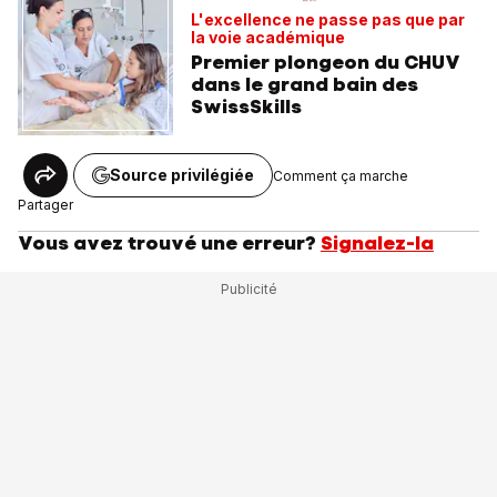
L'excellence ne passe pas que par
la voie académique
Premier plongeon du CHUV
dans le grand bain des
SwissSkills
Source privilégiée
Comment ça marche
Partager
Vous avez trouvé une erreur?
Signalez-la