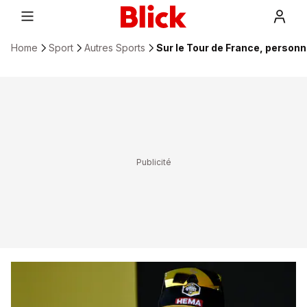
Home
Sport
Autres Sports
Sur le Tour de France, personn