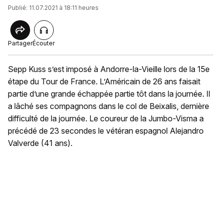
Publié: 11.07.2021 à 18:11 heures
Partager
Écouter
Sepp Kuss s’est imposé à Andorre-la-Vieille lors de la 15e
étape du Tour de France. L’Américain de 26 ans faisait
partie d’une grande échappée partie tôt dans la journée. Il
a lâché ses compagnons dans le col de Beixalis, dernière
difficulté de la journée. Le coureur de la Jumbo-Visma a
précédé de 23 secondes le vétéran espagnol Alejandro
Valverde (41 ans).