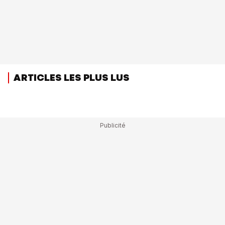
ARTICLES LES PLUS LUS