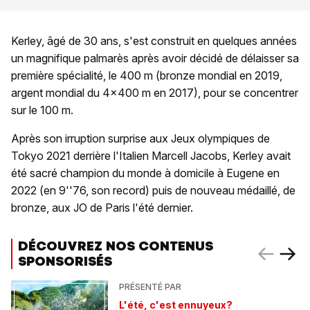
Kerley, âgé de 30 ans, s'est construit en quelques années
un magnifique palmarès après avoir décidé de délaisser sa
première spécialité, le 400 m (bronze mondial en 2019,
argent mondial du 4x400 m en 2017), pour se concentrer
sur le 100 m.
Après son irruption surprise aux Jeux olympiques de
Tokyo 2021 derrière l'Italien Marcell Jacobs, Kerley avait
été sacré champion du monde à domicile à Eugene en
2022 (en 9''76, son record) puis de nouveau médaillé, de
bronze, aux JO de Paris l'été dernier.
DÉCOUVREZ NOS CONTENUS
SPONSORISÉS
PRÉSENTÉ PAR
L'été, c'est ennuyeux?