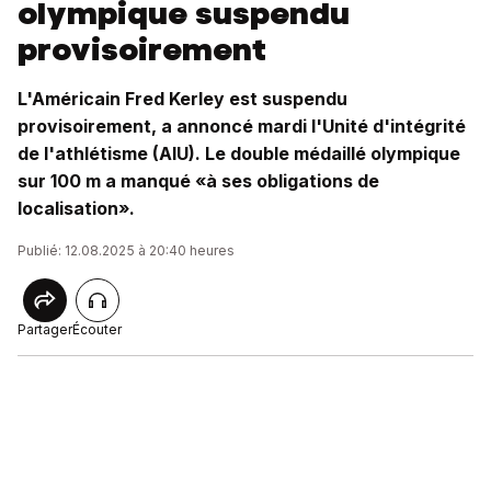
olympique suspendu
provisoirement
L'Américain Fred Kerley est suspendu
provisoirement, a annoncé mardi l'Unité d'intégrité
de l'athlétisme (AIU). Le double médaillé olympique
sur 100 m a manqué «à ses obligations de
localisation».
Publié: 12.08.2025 à 20:40 heures
Partager
Écouter