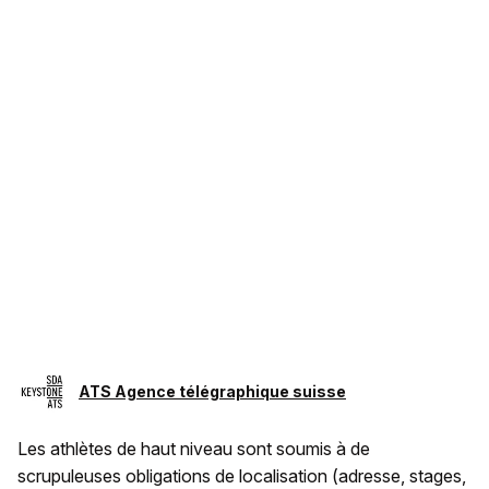
ATS Agence télégraphique suisse
Les athlètes de haut niveau sont soumis à de
scrupuleuses obligations de localisation (adresse, stages,