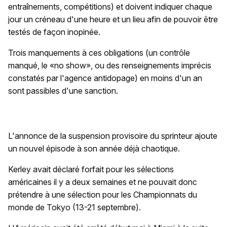
entraînements, compétitions) et doivent indiquer chaque
jour un créneau d'une heure et un lieu afin de pouvoir être
testés de façon inopinée.
Trois manquements à ces obligations (un contrôle
manqué, le «no show», ou des renseignements imprécis
constatés par l'agence antidopage) en moins d'un an
sont passibles d'une sanction.
L'annonce de la suspension provisoire du sprinteur ajoute
un nouvel épisode à son année déjà chaotique.
Kerley avait déclaré forfait pour les sélections
américaines il y a deux semaines et ne pouvait donc
prétendre à une sélection pour les Championnats du
monde de Tokyo (13-21 septembre).