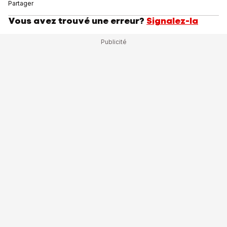
Partager
Vous avez trouvé une erreur?
Signalez-la