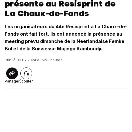
présente au Resisprint de
La Chaux-de-Fonds
Les organisateurs du 44e Resisprint à La Chaux-de-
Fonds ont fait fort. Ils ont annoncé la présence au
meeting prévu dimanche de la Néerlandaise Femke
Bol et de la Suissesse Mujinga Kambundji.
Publié: 13.07.2024 à 15:53 heures
Partager
Écouter