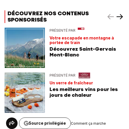
DÉCOUVREZ NOS CONTENUS
SPONSORISÉS
PRÉSENTÉ PAR
Votre escapade en montagne à
portée de train
Découvrez Saint-Gervais
Mont-Blanc
PRÉSENTÉ PAR
Un verre de fraîcheur
Les meilleurs vins pour les
jours de chaleur
Source privilégiée
Comment ça marche