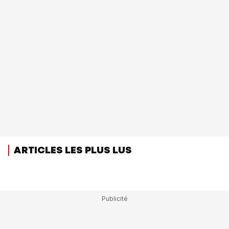
ARTICLES LES PLUS LUS