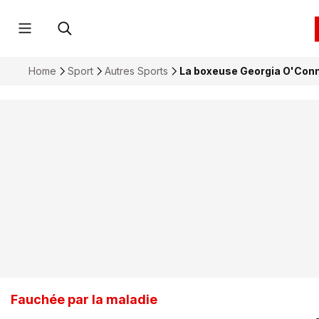
Home
Sport
Autres Sports
La boxeuse Georgia O'Conn
Fauchée par la maladie