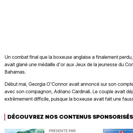
Un combat final que la boxeuse anglaise a finalement perdu, e
avait glané une médaille d'or aux Jeux de la jeunesse du 
Bahamas.
Début mai, Georgia O'Connor avait annoncé sur son compte 
avec son compagnon, Adriano Cardinali. Le couple avait déj
extrêmement difficile, puisque la boxeuse avait fait une faus
DÉCOUVREZ NOS CONTENUS SPONSORISÉS
PRÉSENTÉ PAR