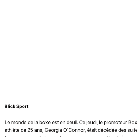
Blick Sport
Le monde de la boxe est en deuil. Ce jeudi, le promoteur B
athlète de 25 ans, Georgia O'Connor, était décédée des suit