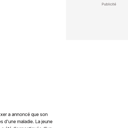
oxxer a annoncé que son
es d'une maladie. La jeune