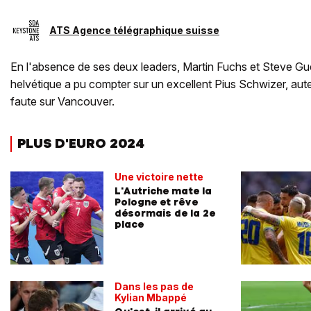
ATS Agence télégraphique suisse
En l'absence de ses deux leaders, Martin Fuchs et Steve Gue
helvétique a pu compter sur un excellent Pius Schwizer, au
faute sur Vancouver.
PLUS D'EURO 2024
Une victoire nette
L'Autriche mate la
Pologne et rêve
désormais de la 2e
place
Dans les pas de
Kylian Mbappé