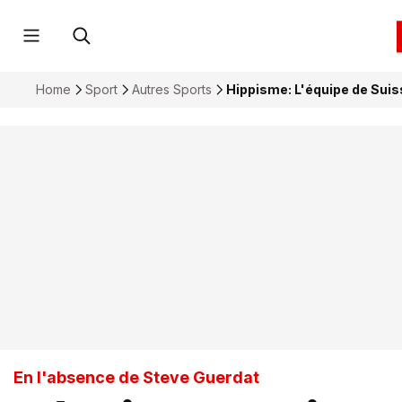
Home
Sport
Autres Sports
Hippisme: L'équipe de Sui
En l'absence de Steve Guerdat