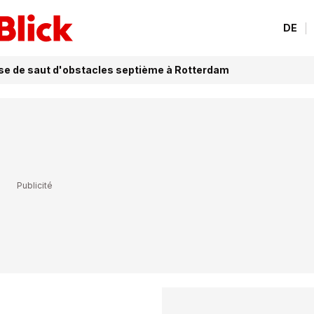
DE
sse de saut d'obstacles septième à Rotterdam