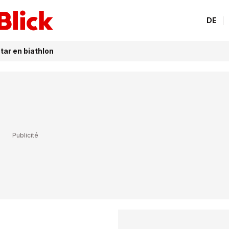
DE
tar en biathlon