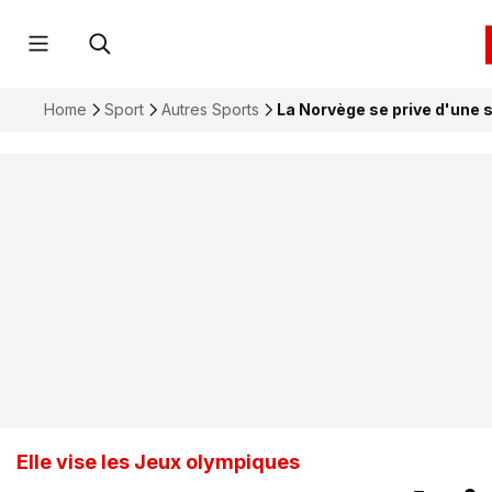
Home
Sport
Autres Sports
La Norvège se prive d'une s
Elle vise les Jeux olympiques