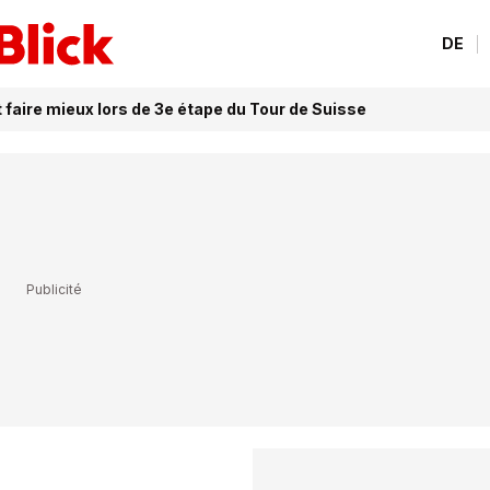
DE
 faire mieux lors de 3e étape du Tour de Suisse