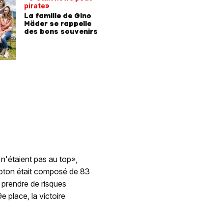
pirate»
La famille de Gino
Mäder se rappelle
des bons souvenirs
 n'étaient pas au top»,
loton était composé de 83
 prendre de risques
 place, la victoire