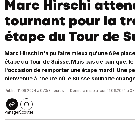
Marc Hirschi atten
tournant pour la t
étape du Tour de S
Marc Hirschi n'a pu faire mieux qu'une 69e place
étape du Tour de Suisse. Mais pas de panique: le
l'occasion de remporter une étape mardi. Une pe
bienvenue à l'heure où le Suisse souhaite change
Publié: 11.06.2024 à 07:53 heures
|
Dernière mise à jour: 11.06.2024 à 0
Partager
Écouter