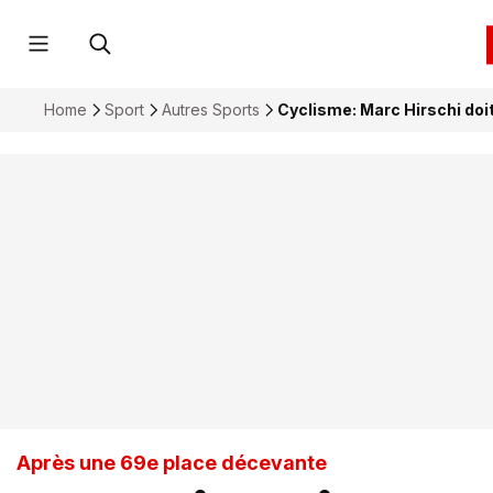
Home
Sport
Autres Sports
Cyclisme: Marc Hirschi doit
Après une 69e place décevante