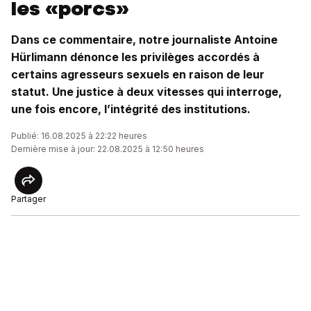
les «porcs»
Dans ce commentaire, notre journaliste Antoine
Hürlimann dénonce les privilèges accordés à
certains agresseurs sexuels en raison de leur
statut. Une justice à deux vitesses qui interroge,
une fois encore, l’intégrité des institutions.
Publié: 16.08.2025 à 22:22 heures
Dernière mise à jour: 22.08.2025 à 12:50 heures
Partager