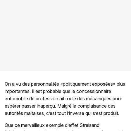
On a vu des personnalités «politiquement exposées» plus
importantes. Il est probable que le concessionnaire
automobile de profession ait roulé des mécaniques pour
espérer passer inaperçu. Malgré la complaisance des
autorités maltaises, c’est tout l’inverse qui s’est produit.
Que ce merveilleux exemple d’effet Streisand