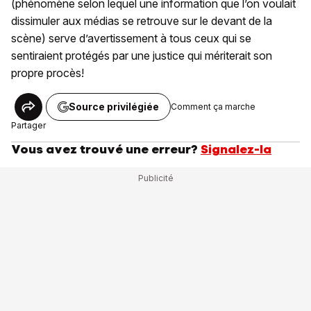
(phénomène selon lequel une information que l’on voulait
dissimuler aux médias se retrouve sur le devant de la
scène) serve d’avertissement à tous ceux qui se
sentiraient protégés par une justice qui mériterait son
propre procès!
Source privilégiée
Comment ça marche
Partager
Vous avez trouvé une erreur?
Signalez-la