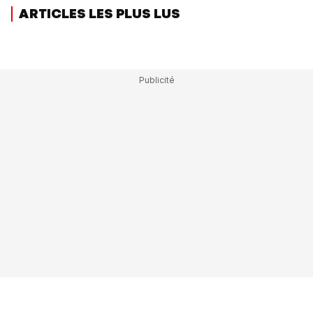
ARTICLES LES PLUS LUS