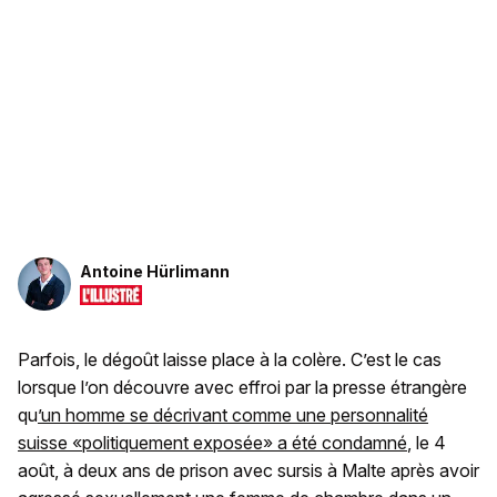
Antoine Hürlimann
Parfois, le dégoût laisse place à la colère. C’est le cas
lorsque l’on découvre avec effroi par la presse étrangère
qu
’un homme se décrivant comme une personnalité
suisse «politiquement exposée» a été condamné
, le 4
août, à deux ans de prison avec sursis à Malte après avoir