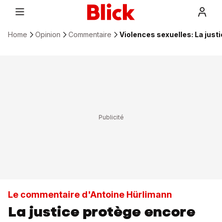
Home
Opinion
Commentaire
Violences sexuelles: La just
Le commentaire d'Antoine Hürlimann
La justice protège encore