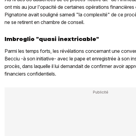
ont mis au jour l'opacité de certaines opérations financières
Pignatone avait souligné samedi "la complexité" de ce procè
ne se retirent en chambre de conseil.
Imbroglio "quasi inextricable"
Parmi les temps forts, les révélations concernant une conve
Becciu -à son initiative- avec le pape et enregistrée à son i
procès, dans laquelle il lui demandait de confirmer avoir 
financiers confidentiels.