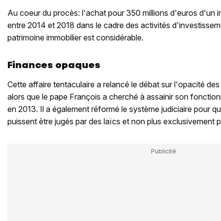
Au coeur du procès: l'achat pour 350 millions d'euros d'un
entre 2014 et 2018 dans le cadre des activités d'investissem
patrimoine immobilier est considérable.
Finances opaques
Cette affaire tentaculaire a relancé le débat sur l'opacité de
alors que le pape François a cherché à assainir son fonctio
en 2013. Il a également réformé le système judiciaire pour 
puissent être jugés par des laïcs et non plus exclusivement par