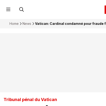
Home
News
Vatican: Cardinal condamné pour fraude f
Tribunal pénal du Vatican