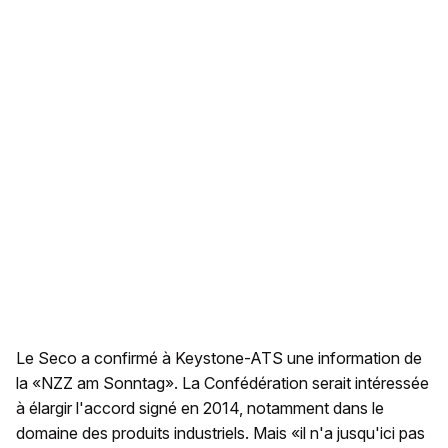
Le Seco a confirmé à Keystone-ATS une information de
la «NZZ am Sonntag». La Confédération serait intéressée
à élargir l'accord signé en 2014, notamment dans le
domaine des produits industriels. Mais «il n'a jusqu'ici pas