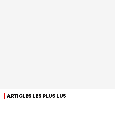
ARTICLES LES PLUS LUS