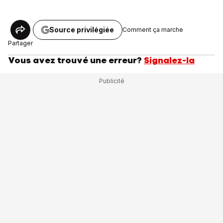
Source privilégiée
Comment ça marche
Partager
Vous avez trouvé une erreur?
Signalez-la