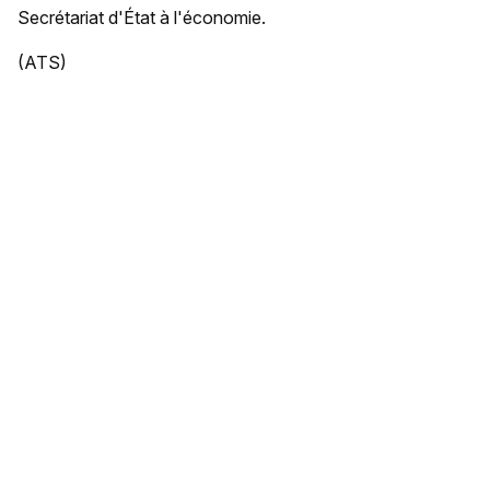
Secrétariat d'État à l'économie.
(ATS)