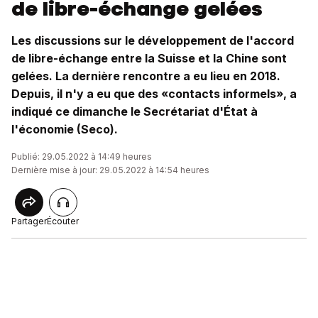
de libre-échange gelées
Les discussions sur le développement de l'accord
de libre-échange entre la Suisse et la Chine sont
gelées. La dernière rencontre a eu lieu en 2018.
Depuis, il n'y a eu que des «contacts informels», a
indiqué ce dimanche le Secrétariat d'État à
l'économie (Seco).
Publié: 29.05.2022 à 14:49 heures
Dernière mise à jour: 29.05.2022 à 14:54 heures
Partager
Écouter