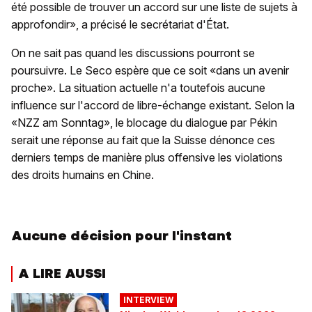
été possible de trouver un accord sur une liste de sujets à
approfondir», a précisé le secrétariat d'État.
On ne sait pas quand les discussions pourront se
poursuivre. Le Seco espère que ce soit «dans un avenir
proche». La situation actuelle n'a toutefois aucune
influence sur l'accord de libre-échange existant. Selon la
«NZZ am Sonntag», le blocage du dialogue par Pékin
serait une réponse au fait que la Suisse dénonce ces
derniers temps de manière plus offensive les violations
des droits humains en Chine.
Aucune décision pour l'instant
A LIRE AUSSI
INTERVIEW