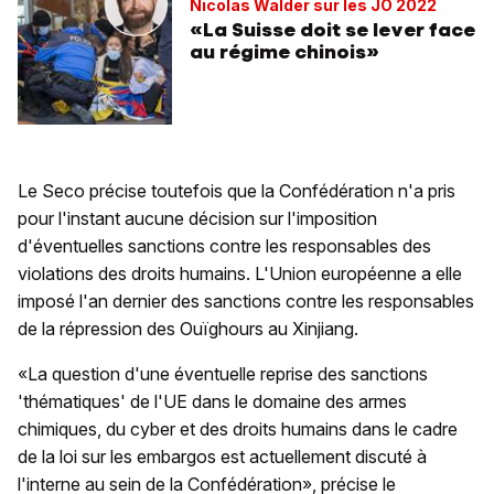
Nicolas Walder sur les JO 2022
«La Suisse doit se lever face
au régime chinois»
Le Seco précise toutefois que la Confédération n'a pris
pour l'instant aucune décision sur l'imposition
d'éventuelles sanctions contre les responsables des
violations des droits humains. L'Union européenne a elle
imposé l'an dernier des sanctions contre les responsables
de la répression des Ouïghours au Xinjiang.
«La question d'une éventuelle reprise des sanctions
'thématiques' de l'UE dans le domaine des armes
chimiques, du cyber et des droits humains dans le cadre
de la loi sur les embargos est actuellement discuté à
l'interne au sein de la Confédération», précise le