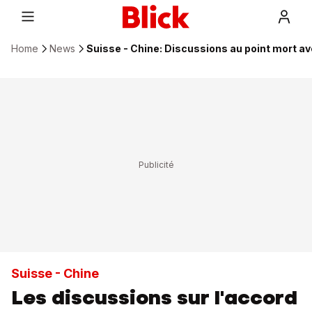
Home
News
Suisse - Chine: Discussions au point mort a
Suisse - Chine
Les discussions sur l'accord