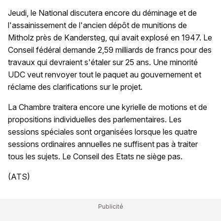
Jeudi, le National discutera encore du déminage et de
l'assainissement de l'ancien dépôt de munitions de
Mitholz près de Kandersteg, qui avait explosé en 1947. Le
Conseil fédéral demande 2,59 milliards de francs pour des
travaux qui devraient s'étaler sur 25 ans. Une minorité
UDC veut renvoyer tout le paquet au gouvernement et
réclame des clarifications sur le projet.
La Chambre traitera encore une kyrielle de motions et de
propositions individuelles des parlementaires. Les
sessions spéciales sont organisées lorsque les quatre
sessions ordinaires annuelles ne suffisent pas à traiter
tous les sujets. Le Conseil des Etats ne siège pas.
(ATS)