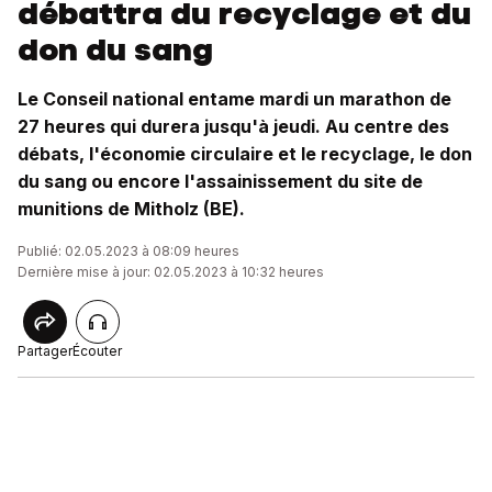
débattra du recyclage et du
don du sang
Le Conseil national entame mardi un marathon de
27 heures qui durera jusqu'à jeudi. Au centre des
débats, l'économie circulaire et le recyclage, le don
du sang ou encore l'assainissement du site de
munitions de Mitholz (BE).
Publié: 02.05.2023 à 08:09 heures
Dernière mise à jour: 02.05.2023 à 10:32 heures
Partager
Écouter