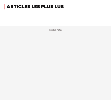
ARTICLES LES PLUS LUS