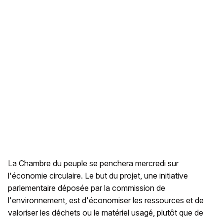
La Chambre du peuple se penchera mercredi sur
l'économie circulaire. Le but du projet, une initiative
parlementaire déposée par la commission de
l'environnement, est d'économiser les ressources et de
valoriser les déchets ou le matériel usagé, plutôt que de