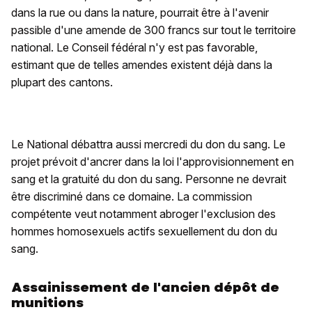
dans la rue ou dans la nature, pourrait être à l'avenir
passible d'une amende de 300 francs sur tout le territoire
national. Le Conseil fédéral n'y est pas favorable,
estimant que de telles amendes existent déjà dans la
plupart des cantons.
Le National débattra aussi mercredi du don du sang. Le
projet prévoit d'ancrer dans la loi l'approvisionnement en
sang et la gratuité du don du sang. Personne ne devrait
être discriminé dans ce domaine. La commission
compétente veut notamment abroger l'exclusion des
hommes homosexuels actifs sexuellement du don du
sang.
Assainissement de l'ancien dépôt de
munitions