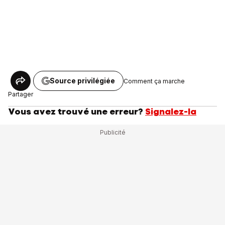
Source privilégiée
Comment ça marche
Partager
Vous avez trouvé une erreur?
Signalez-la