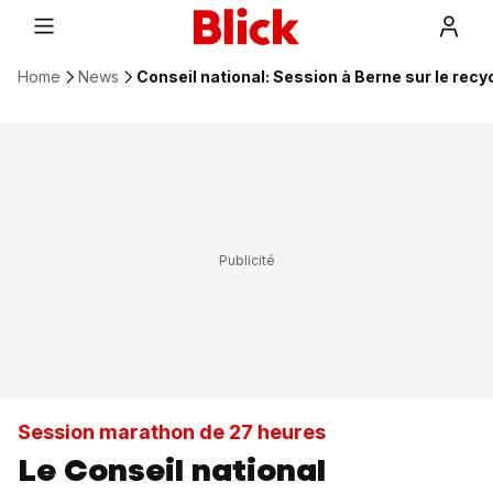
Home
News
Conseil national: Session à Berne sur le recy
Session marathon de 27 heures
Le Conseil national