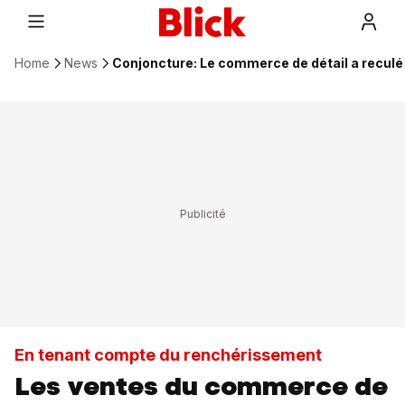
Home
News
Conjoncture: Le commerce de détail a reculé
En tenant compte du renchérissement
Les ventes du commerce de