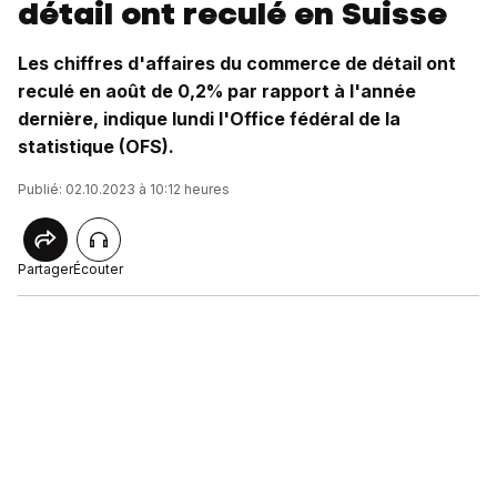
détail ont reculé en Suisse
Les chiffres d'affaires du commerce de détail ont
reculé en août de 0,2% par rapport à l'année
dernière, indique lundi l'Office fédéral de la
statistique (OFS).
Publié: 02.10.2023 à 10:12 heures
Partager
Écouter