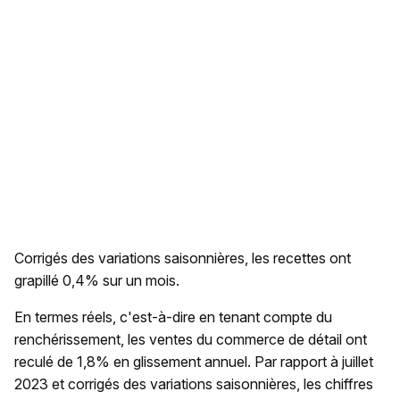
Corrigés des variations saisonnières, les recettes ont
grapillé 0,4% sur un mois.
En termes réels, c'est-à-dire en tenant compte du
renchérissement, les ventes du commerce de détail ont
reculé de 1,8% en glissement annuel. Par rapport à juillet
2023 et corrigés des variations saisonnières, les chiffres