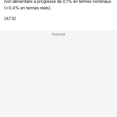
non alimentaire a progressé de 0,1% en termes nominaux
(+0,4% en termes réels).
(ATS)