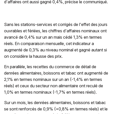
d'affaires ont aussi gagné 0,4%, précise le communiqué.
Sans les stations-services et corrigés de l'effet des jours
ouvrables et fériées, les chiffres d'affaires nominaux ont
avancé de 0,4% sur un an mais cédé 1,3% en termes
réels. En comparaison mensuelle, cet indicateur a
augmenté de 0,3% au niveau nominal et gagné autant si
on considère la hausse des prix.
En parallèle, les recettes du commerce de détail de
denrées alimentaires, boissons et tabac ont augmenté de
2,1% en termes nominaux sur un an (-1,4% en termes
réels) et ceux du secteur non alimentaire ont reculé de
1,0% en termes nominaux (-1,7% en termes réels).
Sur un mois, les denrées alimentaires, boissons et tabac
se sont renforcés de 0,9% (+0,8% en termes réels) et le