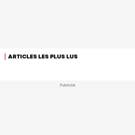
ARTICLES LES PLUS LUS