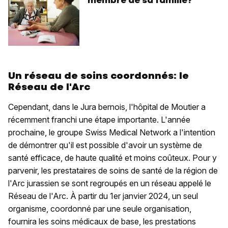
Un réseau de soins coordonnés: le
Réseau de l'Arc
Cependant, dans le Jura bernois, l'hôpital de Moutier a
récemment franchi une étape importante. L'année
prochaine, le groupe Swiss Medical Network a l'intention
de démontrer qu'il est possible d'avoir un système de
santé efficace, de haute qualité et moins coûteux. Pour y
parvenir, les prestataires de soins de santé de la région de
l'Arc jurassien se sont regroupés en un réseau appelé le
Réseau de l'Arc. À partir du 1er janvier 2024, un seul
organisme, coordonné par une seule organisation,
fournira les soins médicaux de base, les prestations