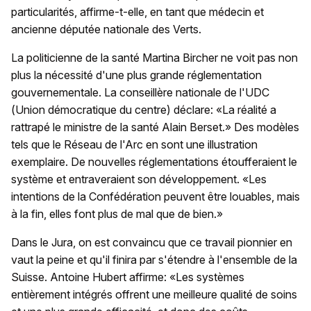
particularités, affirme-t-elle, en tant que médecin et
ancienne députée nationale des Verts.
La politicienne de la santé Martina Bircher ne voit pas non
plus la nécessité d'une plus grande réglementation
gouvernementale. La conseillère nationale de l'UDC
(Union démocratique du centre) déclare: «La réalité a
rattrapé le ministre de la santé Alain Berset.» Des modèles
tels que le Réseau de l'Arc en sont une illustration
exemplaire. De nouvelles réglementations étoufferaient le
système et entraveraient son développement. «Les
intentions de la Confédération peuvent être louables, mais
à la fin, elles font plus de mal que de bien.»
Dans le Jura, on est convaincu que ce travail pionnier en
vaut la peine et qu'il finira par s'étendre à l'ensemble de la
Suisse. Antoine Hubert affirme: «Les systèmes
entièrement intégrés offrent une meilleure qualité de soins