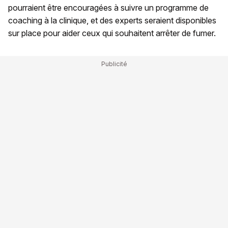
pourraient être encouragées à suivre un programme de
coaching à la clinique, et des experts seraient disponibles
sur place pour aider ceux qui souhaitent arrêter de fumer.