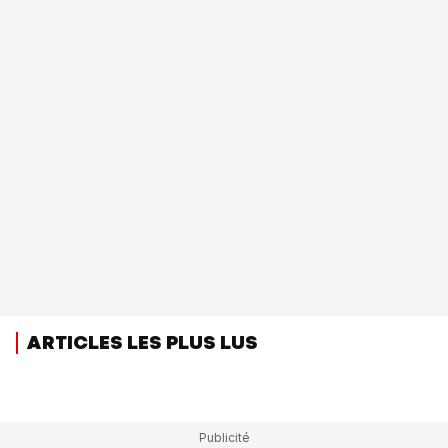
ARTICLES LES PLUS LUS