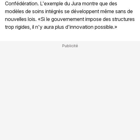
Confédération. L'exemple du Jura montre que des
modèles de soins intégrés se développent même sans de
nouvelles lois. «Si le gouvernement impose des structures
trop rigides, il n'y aura plus d'innovation possible.»