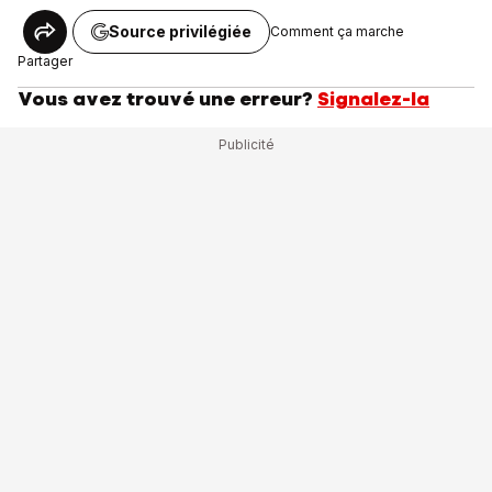
Source privilégiée
Comment ça marche
Partager
Vous avez trouvé une erreur?
Signalez-la