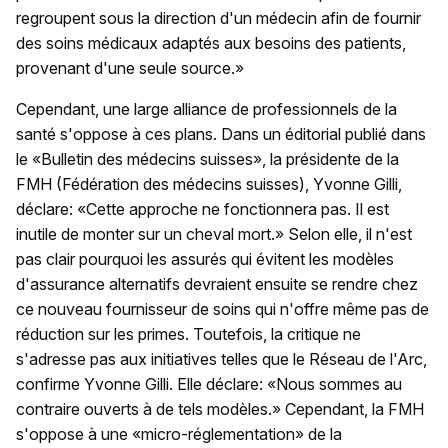
regroupent sous la direction d'un médecin afin de fournir
des soins médicaux adaptés aux besoins des patients,
provenant d'une seule source.»
Cependant, une large alliance de professionnels de la
santé s'oppose à ces plans. Dans un éditorial publié dans
le «Bulletin des médecins suisses», la présidente de la
FMH (Fédération des médecins suisses), Yvonne Gilli,
déclare: «Cette approche ne fonctionnera pas. Il est
inutile de monter sur un cheval mort.» Selon elle, il n'est
pas clair pourquoi les assurés qui évitent les modèles
d'assurance alternatifs devraient ensuite se rendre chez
ce nouveau fournisseur de soins qui n'offre même pas de
réduction sur les primes. Toutefois, la critique ne
s'adresse pas aux initiatives telles que le Réseau de l'Arc,
confirme Yvonne Gilli. Elle déclare: «Nous sommes au
contraire ouverts à de tels modèles.» Cependant, la FMH
s'oppose à une «micro-réglementation» de la