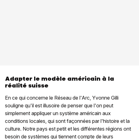
Adapter le modèle américain à la
réalité suisse
En ce qui concerne le Réseau de l'Arc, Yvonne Gilli
souligne qu'il est illusoire de penser que l'on peut
simplement appliquer un système américain aux
conditions locales, qui sont façonnées par l'histoire et la
culture. Notre pays est petit et les différentes régions ont
besoin de systèmes qui tiennent compte de leurs