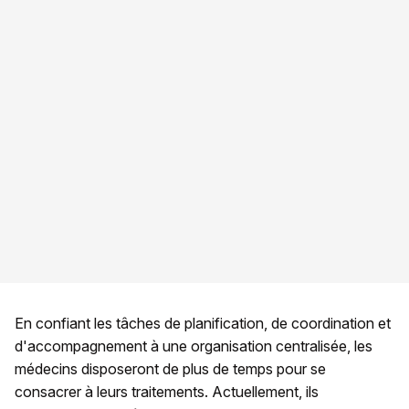
En confiant les tâches de planification, de coordination et
d'accompagnement à une organisation centralisée, les
médecins disposeront de plus de temps pour se
consacrer à leurs traitements. Actuellement, ils