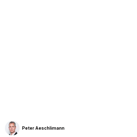
Peter Aeschlimann