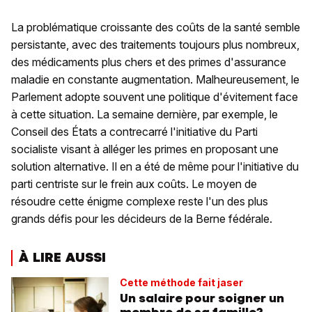
La problématique croissante des coûts de la santé semble
persistante, avec des traitements toujours plus nombreux,
des médicaments plus chers et des primes d'assurance
maladie en constante augmentation. Malheureusement, le
Parlement adopte souvent une politique d'évitement face
à cette situation. La semaine dernière, par exemple, le
Conseil des États a contrecarré l'initiative du Parti
socialiste visant à alléger les primes en proposant une
solution alternative. Il en a été de même pour l'initiative du
parti centriste sur le frein aux coûts. Le moyen de
résoudre cette énigme complexe reste l'un des plus
grands défis pour les décideurs de la Berne fédérale.
À LIRE AUSSI
Cette méthode fait jaser
Un salaire pour soigner un
membre de sa famille?