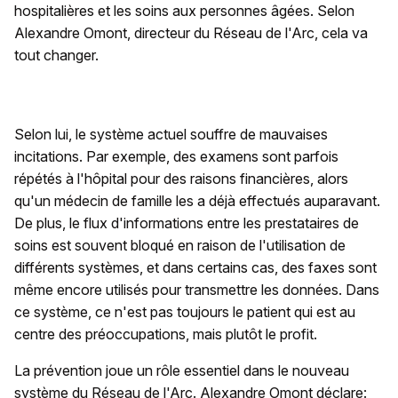
hospitalières et les soins aux personnes âgées. Selon
Alexandre Omont, directeur du Réseau de l'Arc, cela va
tout changer.
Selon lui, le système actuel souffre de mauvaises
incitations. Par exemple, des examens sont parfois
répétés à l'hôpital pour des raisons financières, alors
qu'un médecin de famille les a déjà effectués auparavant.
De plus, le flux d'informations entre les prestataires de
soins est souvent bloqué en raison de l'utilisation de
différents systèmes, et dans certains cas, des faxes sont
même encore utilisés pour transmettre les données. Dans
ce système, ce n'est pas toujours le patient qui est au
centre des préoccupations, mais plutôt le profit.
La prévention joue un rôle essentiel dans le nouveau
système du Réseau de l'Arc. Alexandre Omont déclare: