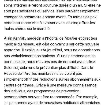
soins intégrés le feront pour une durée d'un an. Si elles ne
sont pas satisfaites du service, elles peuvent simplement
changer de prestataire comme avant. En termes de prix,
cette assurance vise à rivaliser avec les cinq offres les
moins chères sur le marché.
Alain Kenfak, médecin à l'hôpital de Moutier et directeur
médical du réseau, est déjà convaincu par cette nouvelle
approche. Il explique: «Aujourd'hui, nous ne connaissons
pas véritablement nos patients. Si une personne est en
bonne santé, nous n'avons pas de contact avec elle.»
Selon lui, cela rend la prévention plus difficile. Dans le
Réseau de l'Arc, les membres ne se voient pas
simplement offrir des réductions sur les abonnements aux
centres de fitness. Grâce à une meilleure connaissance
des individus, des programmes de prévention
personnalisés peuvent être recommandés. Par exemple,
les personnes ayant de mauvaises habitudes alimentaires