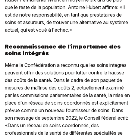
que le reste de la population. Antoine Hubert affirme: «Il
est de notre responsabilité, en tant que prestataires de
soins et assureurs, de trouver une alternative au système
actuel, qui est voué à l'échec.»
Reconnaissance de l'importance des
soins intégrés
Même la Confédération a reconnu que les soins intégrés
peuvent offrir des solutions pour lutter contre la hausse
des coûts de la santé. Dans le cadre de son paquet de
mesures de maîtrise des coûts 2, actuellement examiné
par les commissions parlementaires de la santé, la mise en
place d'un réseau de soins coordonnés est explicitement
prévue comme un nouveau fournisseur de soins. Dans
son message de septembre 2022, le Conseil fédéral écrit:
«Dans un réseau de soins coordonnés, des
professionnels de la santé de différentes spécialités se