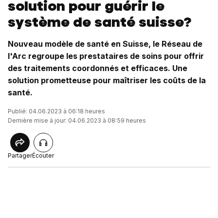
solution pour guérir le
système de santé suisse?
Nouveau modèle de santé en Suisse, le Réseau de
l'Arc regroupe les prestataires de soins pour offrir
des traitements coordonnés et efficaces. Une
solution prometteuse pour maîtriser les coûts de la
santé.
Publié: 04.06.2023 à 06:18 heures
Dernière mise à jour: 04.06.2023 à 08:59 heures
Partager
Écouter