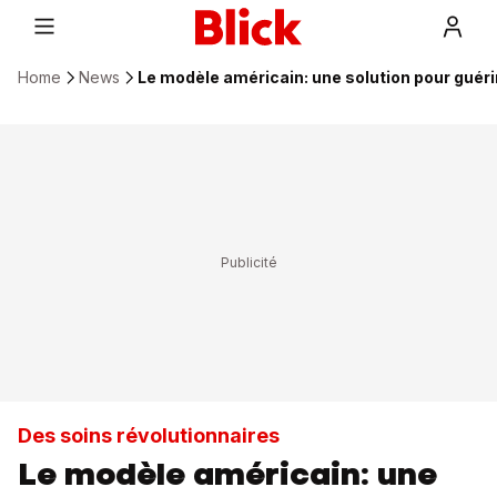
Home
News
Le modèle américain: une solution pour guér
Des soins révolutionnaires
Le modèle américain: une