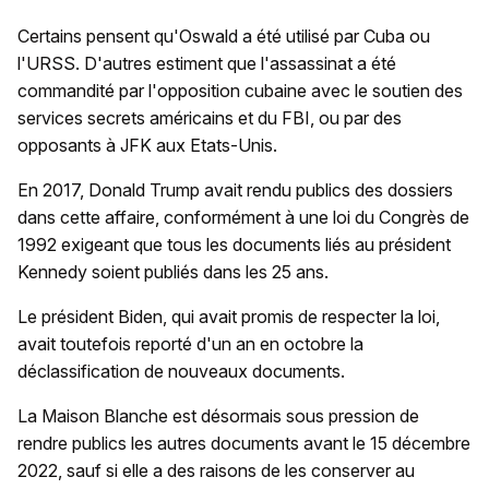
Certains pensent qu'Oswald a été utilisé par Cuba ou
l'URSS. D'autres estiment que l'assassinat a été
commandité par l'opposition cubaine avec le soutien des
services secrets américains et du FBI, ou par des
opposants à JFK aux Etats-Unis.
En 2017, Donald Trump avait rendu publics des dossiers
dans cette affaire, conformément à une loi du Congrès de
1992 exigeant que tous les documents liés au président
Kennedy soient publiés dans les 25 ans.
Le président Biden, qui avait promis de respecter la loi,
avait toutefois reporté d'un an en octobre la
déclassification de nouveaux documents.
La Maison Blanche est désormais sous pression de
rendre publics les autres documents avant le 15 décembre
2022, sauf si elle a des raisons de les conserver au