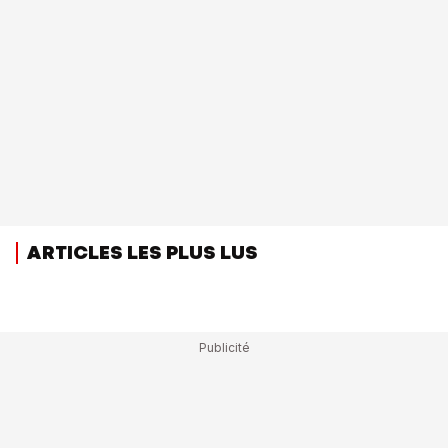
ARTICLES LES PLUS LUS