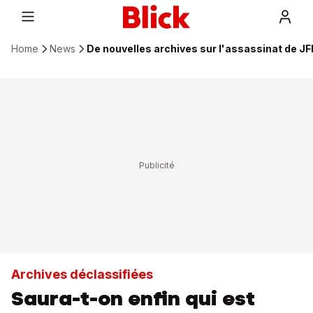
Home
News
De nouvelles archives sur l'assassinat de JF
Archives déclassifiées
Saura-t-on enfin qui est