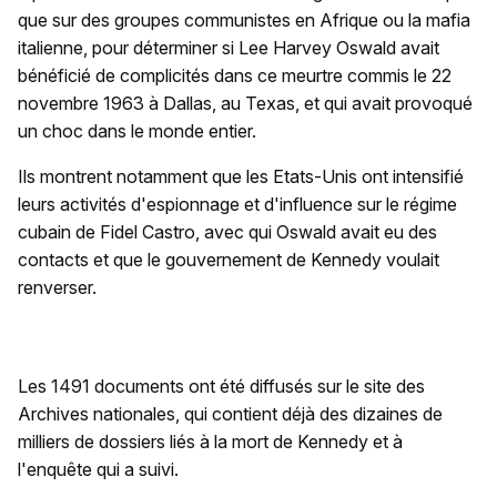
que sur des groupes communistes en Afrique ou la mafia
italienne, pour déterminer si Lee Harvey Oswald avait
bénéficié de complicités dans ce meurtre commis le 22
novembre 1963 à Dallas, au Texas, et qui avait provoqué
un choc dans le monde entier.
Ils montrent notamment que les Etats-Unis ont intensifié
leurs activités d'espionnage et d'influence sur le régime
cubain de Fidel Castro, avec qui Oswald avait eu des
contacts et que le gouvernement de Kennedy voulait
renverser.
Les 1491 documents ont été diffusés sur le site des
Archives nationales, qui contient déjà des dizaines de
milliers de dossiers liés à la mort de Kennedy et à
l'enquête qui a suivi.