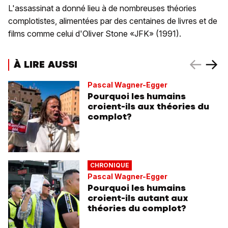
L'assassinat a donné lieu à de nombreuses théories
complotistes, alimentées par des centaines de livres et de
films comme celui d'Oliver Stone «JFK» (1991).
À LIRE AUSSI
Pascal Wagner-Egger
Pourquoi les humains
croient-ils aux théories du
complot?
CHRONIQUE
Pascal Wagner-Egger
Pourquoi les humains
croient-ils autant aux
théories du complot?