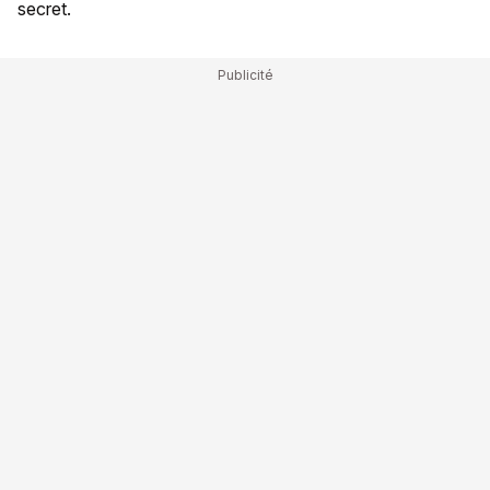
secret.