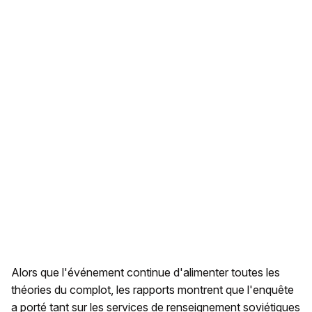
Alors que l'événement continue d'alimenter toutes les
théories du complot, les rapports montrent que l'enquête
a porté tant sur les services de renseignement soviétiques