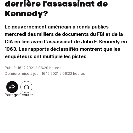
derrière l'assassinat de
Kennedy?
Le gouvernement américain a rendu publics
mercredi des milliers de documents du FBI et de la
CIA en lien avec l'assassinat de John F. Kennedy en
1963. Les rapports déclassifiés montrent que les
enquêteurs ont multiplié les pistes.
Publié: 16.12.2021 à 06:20 heures
Dernière mise à jour: 16.12.2021 à 06:22 heures
Partager
Écouter