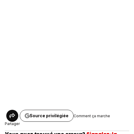
Source privilégiée
Comment ça marche
Partager