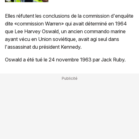
Elles réfutent les conclusions de la commission d'enquête
dite «commission Warren» qui avait déterminé en 1964
que Lee Harvey Oswald, un ancien commando marine
ayant vécu en Union soviétique, avait agi seul dans
l'assassinat du président Kennedy.
Oswald a été tué le 24 novembre 1963 par Jack Ruby.