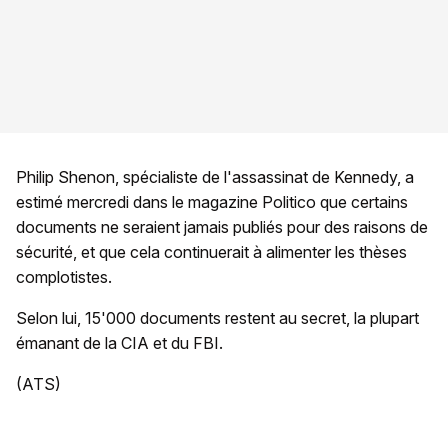
Philip Shenon, spécialiste de l'assassinat de Kennedy, a
estimé mercredi dans le magazine Politico que certains
documents ne seraient jamais publiés pour des raisons de
sécurité, et que cela continuerait à alimenter les thèses
complotistes.
Selon lui, 15'000 documents restent au secret, la plupart
émanant de la CIA et du FBI.
(ATS)