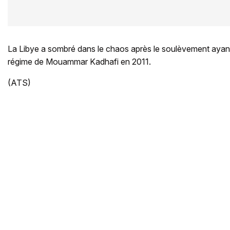
La Libye a sombré dans le chaos après le soulèvement ayant
régime de Mouammar Kadhafi en 2011.
(ATS)