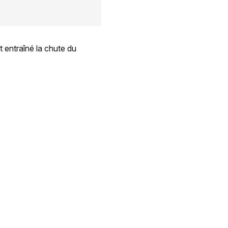
 entraîné la chute du