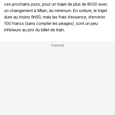
ces prochains jours, pour un trajet de plus de 8h30 avec
un changement à Milan, au minimum. En voiture, le trajet
dure au moins 9h50, mais les frais d’essence, d’environ
100 francs (sans compter les péages), sont un peu
inférieurs au prix du billet de train.