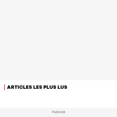
ARTICLES LES PLUS LUS