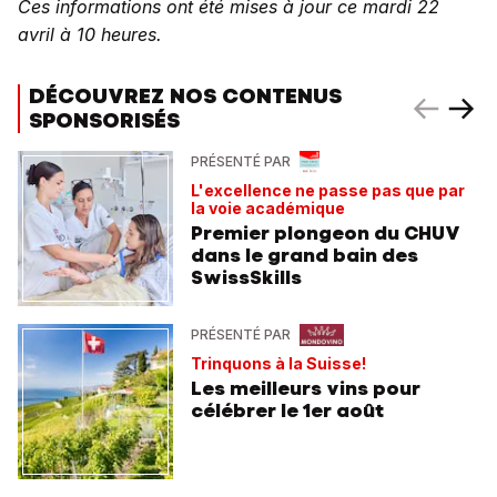
Ces informations ont été mises à jour ce mardi 22
avril à 10 heures.
DÉCOUVREZ NOS CONTENUS
SPONSORISÉS
PRÉSENTÉ PAR
L'excellence ne passe pas que par
la voie académique
Premier plongeon du CHUV
dans le grand bain des
SwissSkills
PRÉSENTÉ PAR
Trinquons à la Suisse!
Les meilleurs vins pour
célébrer le 1er août