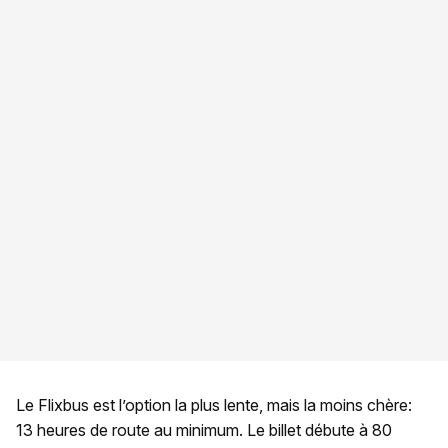
Le Flixbus est l’option la plus lente, mais la moins chère:
13 heures de route au minimum. Le billet débute à 80