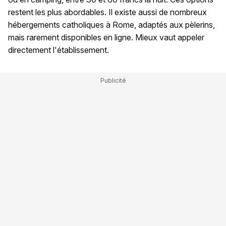
restent les plus abordables. Il existe aussi de nombreux
hébergements catholiques à Rome, adaptés aux pèlerins,
mais rarement disponibles en ligne. Mieux vaut appeler
directement l'établissement.