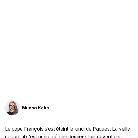
Milena Kälin
Le pape François s’est éteint le lundi de Pâques. La veille
encore, il s'est présenté une dernière fois devant des