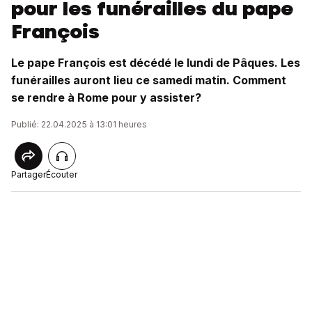
pour les funérailles du pape
François
Le pape François est décédé le lundi de Pâques. Les
funérailles auront lieu ce samedi matin. Comment
se rendre à Rome pour y assister?
Publié: 22.04.2025 à 13:01 heures
Partager
Écouter