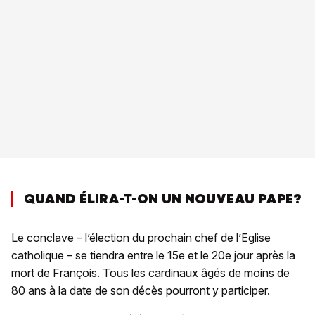
QUAND ÉLIRA-T-ON UN NOUVEAU PAPE?
Le conclave – l’élection du prochain chef de l’Eglise
catholique – se tiendra entre le 15e et le 20e jour après la
mort de François. Tous les cardinaux âgés de moins de
80 ans à la date de son décès pourront y participer.