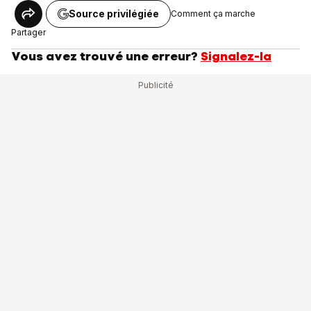
Source privilégiée
Comment ça marche
Partager
Vous avez trouvé une erreur?
Signalez-la