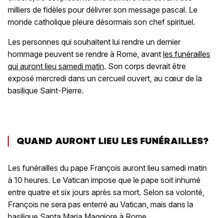
milliers de fidèles pour délivrer son message pascal. Le
monde catholique pleure désormais son chef spirituel.
Les personnes qui souhaitent lui rendre un dernier
hommage peuvent se rendre à Rome, avant
les funérailles
qui auront lieu samedi matin
. Son corps devrait être
exposé mercredi dans un cercueil ouvert, au cœur de la
basilique Saint-Pierre.
QUAND AURONT LIEU LES FUNÉRAILLES?
Les funérailles du pape François auront lieu samedi matin
à 10 heures. Le Vatican impose que le pape soit inhumé
entre quatre et six jours après sa mort. Selon sa volonté,
François ne sera pas enterré au Vatican, mais dans la
basilique Santa Maria Maggiore à Rome.