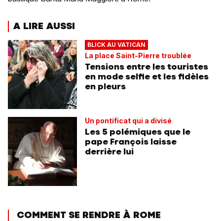
A LIRE AUSSI
BLICK AU VATICAN
La place Saint-Pierre troublée
Tensions entre les touristes
en mode selfie et les fidèles
en pleurs
Un pontificat qui a divisé
Les 5 polémiques que le
pape François laisse
derrière lui
COMMENT SE RENDRE À ROME