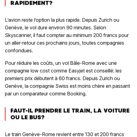
RAPIDEMENT?
L’avion reste l’option la plus rapide. Depuis Zurich ou
Genève, le vol dure environ 90 minutes. Selon
Skyscanner, il faut compter au minimum 200 francs pour
un aller-retour ces prochains jours, toutes compagnies
confondues.
Pour réduire les coûts, un vol Bâle-Rome avec une
compagnie low cost comme Easyjet est conseillé: les
premiers prix débutent à 60 francs. Depuis Zurich ou
Genève, la compagnie Swiss est moins chère en passant
par un comparateur comme Booking.
FAUT-IL PRENDRE LE TRAIN, LA VOITURE
OU LE BUS?
Le train Genève-Rome revient entre 130 et 200 francs