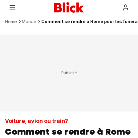
Home
Monde
Comment se rendre à Rome pour les funérai
Voiture, avion ou train?
Comment se rendre à Rome