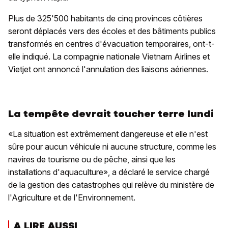
Plus de 325'500 habitants de cinq provinces côtières
seront déplacés vers des écoles et des bâtiments publics
transformés en centres d'évacuation temporaires, ont-t-
elle indiqué. La compagnie nationale Vietnam Airlines et
Vietjet ont annoncé l'annulation des liaisons aériennes.
La tempête devrait toucher terre lundi
«La situation est extrêmement dangereuse et elle n'est
sûre pour aucun véhicule ni aucune structure, comme les
navires de tourisme ou de pêche, ainsi que les
installations d'aquaculture», a déclaré le service chargé
de la gestion des catastrophes qui relève du ministère de
l'Agriculture et de l'Environnement.
A LIRE AUSSI