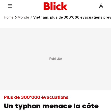
Home
Monde
Vietnam: plus de 300'000 évacuations pré
Plus de 300'000 évacuations
Un typhon menace la côte