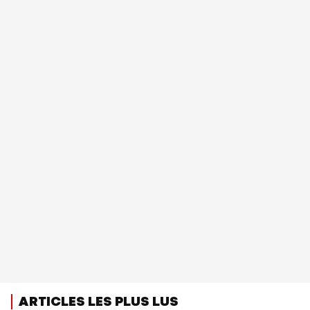
ARTICLES LES PLUS LUS