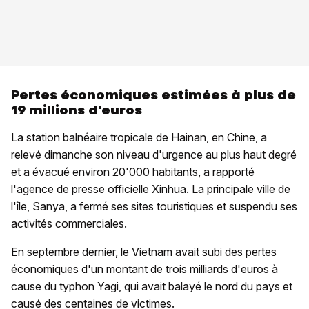
Pertes économiques estimées à plus de
19 millions d'euros
La station balnéaire tropicale de Hainan, en Chine, a
relevé dimanche son niveau d'urgence au plus haut degré
et a évacué environ 20'000 habitants, a rapporté
l'agence de presse officielle Xinhua. La principale ville de
l'île, Sanya, a fermé ses sites touristiques et suspendu ses
activités commerciales.
En septembre dernier, le Vietnam avait subi des pertes
économiques d'un montant de trois milliards d'euros à
cause du typhon Yagi, qui avait balayé le nord du pays et
causé des centaines de victimes.