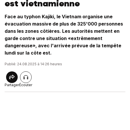
est vietnamienne
Face au typhon Kajiki, le Vietnam organise une
évacuation massive de plus de 325'000 personnes
dans les zones côtières. Les autorités mettent en
garde contre une situation «extrêmement
dangereuse», avec l'arrivée prévue de la tempête
lundi sur la côte est.
Publié: 24.08.2025 à 14:26 heures
Partager
Écouter