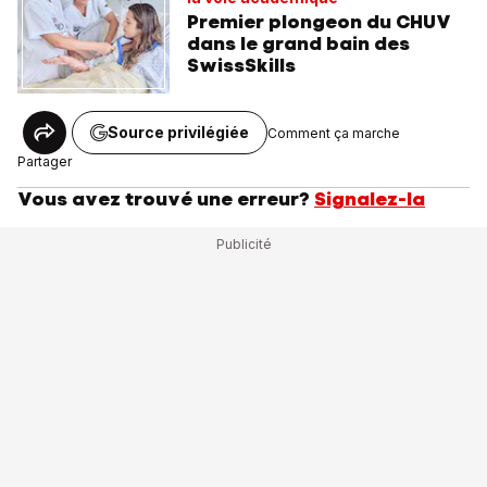
Premier plongeon du CHUV
dans le grand bain des
SwissSkills
Source privilégiée
Comment ça marche
Partager
Vous avez trouvé une erreur?
Signalez-la