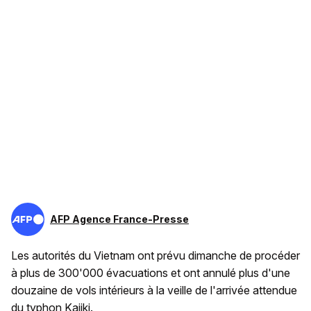
AFP Agence France-Presse
Les autorités du Vietnam ont prévu dimanche de procéder
à plus de 300'000 évacuations et ont annulé plus d'une
douzaine de vols intérieurs à la veille de l'arrivée attendue
du typhon Kajiki.