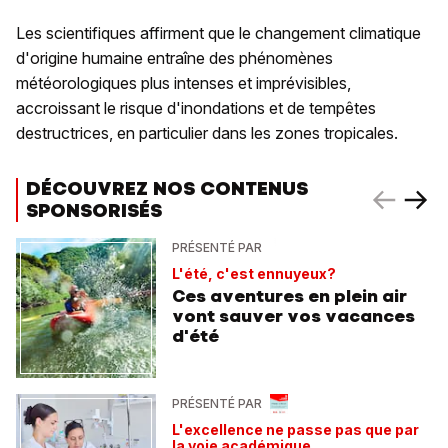
Les scientifiques affirment que le changement climatique
d'origine humaine entraîne des phénomènes
météorologiques plus intenses et imprévisibles,
accroissant le risque d'inondations et de tempêtes
destructrices, en particulier dans les zones tropicales.
DÉCOUVREZ NOS CONTENUS
SPONSORISÉS
PRÉSENTÉ PAR
L'été, c'est ennuyeux?
Ces aventures en plein air
vont sauver vos vacances
d'été
PRÉSENTÉ PAR
L'excellence ne passe pas que par
la voie académique