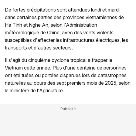
De fortes précipitations sont attendues lundi et mardi
dans certaines parties des provinces vietnamiennes de
Ha Tinh et Nghe An, selon l'Administration
météorologique de Chine, avec des vents violents
susceptibles d'affecter les infrastructures électriques, les
transports et d'autres secteurs.
Il s'agit du cinquième cyclone tropical à frapper le
Vietnam cette année. Plus d'une centaine de personnes
ont été tuées ou portées disparues lors de catastrophes
naturelles au cours des sept premiers mois de 2025, selon
le ministère de l'Agriculture.