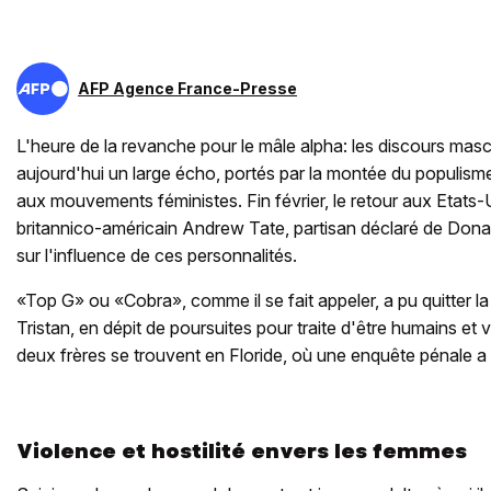
AFP Agence France-Presse
L'heure de la revanche pour le mâle alpha: les discours masc
aujourd'hui un large écho, portés par la montée du populisme
aux mouvements féministes. Fin février, le retour aux Etats-
britannico-américain Andrew Tate, partisan déclaré de Donal
sur l'influence de ces personnalités.
«Top G» ou «Cobra», comme il se fait appeler, a pu quitter 
Tristan, en dépit de poursuites pour traite d'être humains et vi
deux frères se trouvent en Floride, où une enquête pénale a
Violence et hostilité envers les femmes