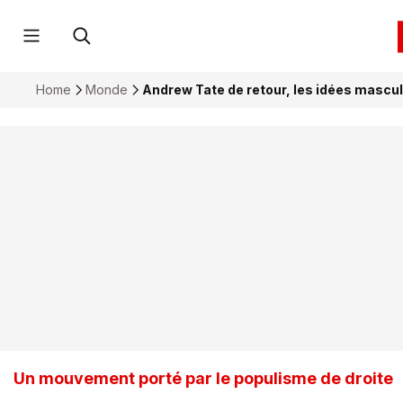
Home
Monde
Andrew Tate de retour, les idées mascul
Un mouvement porté par le populisme de droite