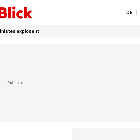
DE
inistes explosent