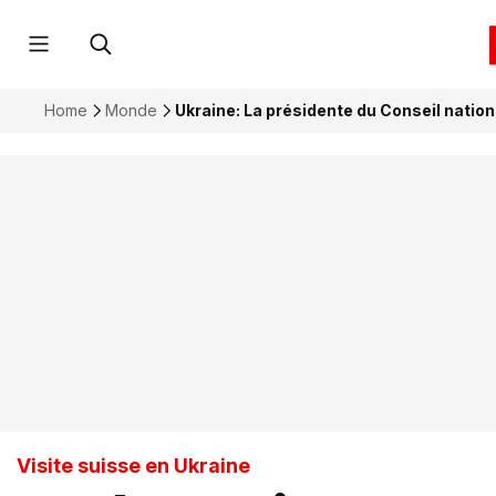
Home
Monde
Ukraine: La présidente du Conseil nation
Visite suisse en Ukraine