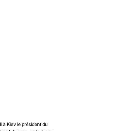
 à Kiev le président du