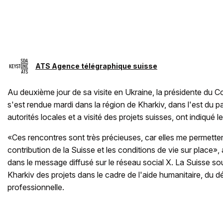
ATS Agence télégraphique suisse
Au deuxième jour de sa visite en Ukraine, la présidente du Co
s'est rendue mardi dans la région de Kharkiv, dans l'est du pa
autorités locales et a visité des projets suisses, ont indiqué 
«Ces rencontres sont très précieuses, car elles me permett
contribution de la Suisse et les conditions de vie sur place», 
dans le message diffusé sur le réseau social X. La Suisse sou
Kharkiv des projets dans le cadre de l'aide humanitaire, du 
professionnelle.