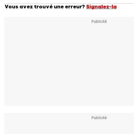
Vous avez trouvé une erreur?
Signalez-la