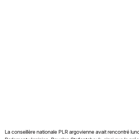
La conseillère nationale PLR argovienne avait rencontré lundi