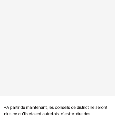
«A partir de maintenant, les conseils de district ne seront
plus ce qu'ils étaient autrefois, c'est-à-dire des