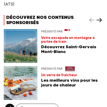
(ATS)
DÉCOUVREZ NOS CONTENUS
SPONSORISÉS
PRÉSENTÉ PAR
Votre escapade en montagne à
portée de train
Découvrez Saint-Gervais
Mont-Blanc
PRÉSENTÉ PAR
Un verre de fraîcheur
Les meilleurs vins pour les
jours de chaleur