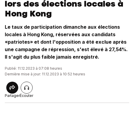
lors des élections locales à
Hong Kong
Le taux de participation dimanche aux élections
locales à Hong Kong, réservées aux candidats
«patriotes» et dont l'opposition a été exclue après
une campagne de répression, s'est élevé à 27,54%.
Il s'agit du plus faible jamais enregistré.
Publié: 11.12.2023 à 07:08 heures
Dernière mise à jour: 11.12.2023 à 10:52 heures
Partager
Écouter