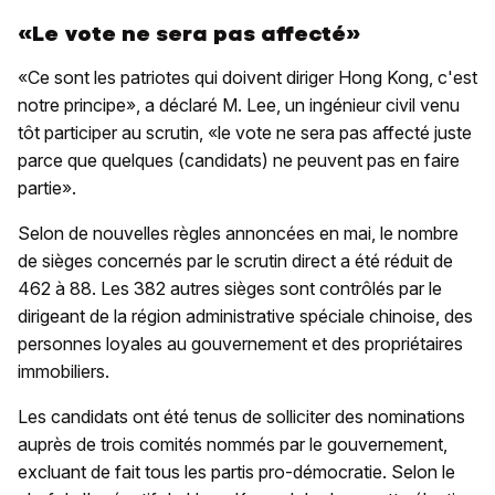
«Le vote ne sera pas affecté»
«Ce sont les patriotes qui doivent diriger Hong Kong, c'est
notre principe», a déclaré M. Lee, un ingénieur civil venu
tôt participer au scrutin, «le vote ne sera pas affecté juste
parce que quelques (candidats) ne peuvent pas en faire
partie».
Selon de nouvelles règles annoncées en mai, le nombre
de sièges concernés par le scrutin direct a été réduit de
462 à 88. Les 382 autres sièges sont contrôlés par le
dirigeant de la région administrative spéciale chinoise, des
personnes loyales au gouvernement et des propriétaires
immobiliers.
Les candidats ont été tenus de solliciter des nominations
auprès de trois comités nommés par le gouvernement,
excluant de fait tous les partis pro-démocratie. Selon le