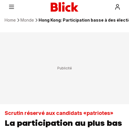
Home
Monde
Hong Kong: Participation basse à des élect
Scrutin réservé aux candidats «patriotes»
La participation au plus bas