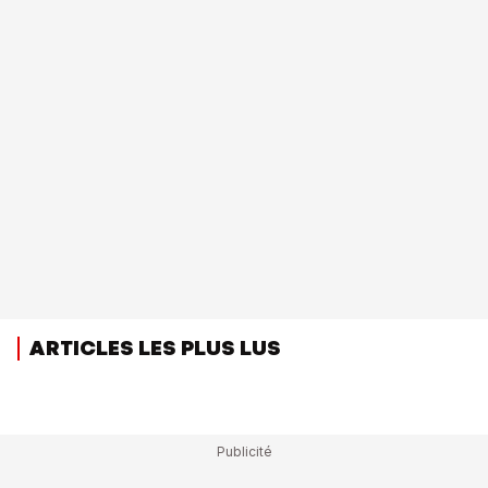
ARTICLES LES PLUS LUS