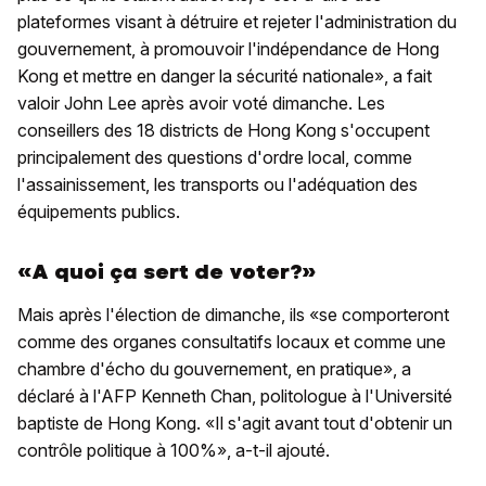
plateformes visant à détruire et rejeter l'administration du
gouvernement, à promouvoir l'indépendance de Hong
Kong et mettre en danger la sécurité nationale», a fait
valoir John Lee après avoir voté dimanche. Les
conseillers des 18 districts de Hong Kong s'occupent
principalement des questions d'ordre local, comme
l'assainissement, les transports ou l'adéquation des
équipements publics.
«A quoi ça sert de voter?»
Mais après l'élection de dimanche, ils «se comporteront
comme des organes consultatifs locaux et comme une
chambre d'écho du gouvernement, en pratique», a
déclaré à l'AFP Kenneth Chan, politologue à l'Université
baptiste de Hong Kong. «Il s'agit avant tout d'obtenir un
contrôle politique à 100%», a-t-il ajouté.