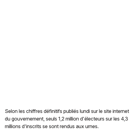
Selon les chiffres définitifs publiés lundi sur le site internet
du gouvernement, seuls 1,2 million d'électeurs sur les 4,3
millions d'inscrits se sont rendus aux urnes.