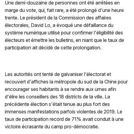
Une demi-douzaine de personnes ont été arrêtées en
marge du vote, qui, fait rare, a été prolongé d'une heure
trente. Le président de la Commission des affaires
électorales, David Lo, a évoqué une défaillance du
système numérique utilisé pour confirmer l'éligibilité des
électeurs et émettre les bulletins, en niant que le taux de
participation ait décidé de cette prolongation.
Les autorités ont tenté de galvaniser l'électorat et
recouvert d'affiches la métropole du sud de la Chine pour
encourager ses habitants à se rendre aux urnes afin
d'élire les conseillers des 18 districts de la ville. La
précédente élection s'était tenue au plus fort des
immenses manifestations parfois violentes de 2019. Le
taux de participation record de 71% avait conduit à une
victoire écrasante du camp pro-démocratie.