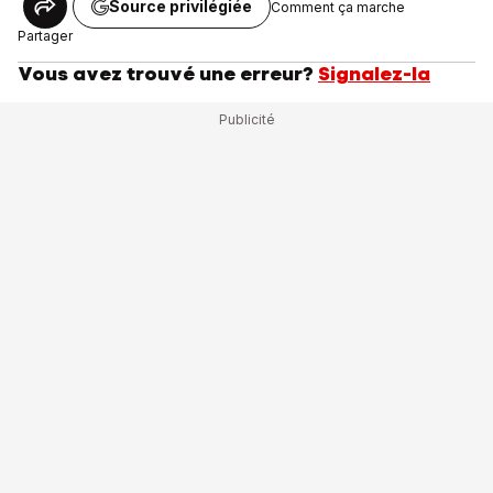
Source privilégiée
Comment ça marche
Partager
Vous avez trouvé une erreur?
Signalez-la