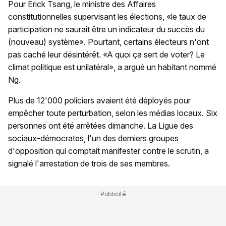
Pour Erick Tsang, le ministre des Affaires
constitutionnelles supervisant les élections, «le taux de
participation ne saurait être un indicateur du succès du
(nouveau) système». Pourtant, certains électeurs n'ont
pas caché leur désintérêt. «A quoi ça sert de voter? Le
climat politique est unilatéral», a argué un habitant nommé
Ng.
Plus de 12'000 policiers avaient été déployés pour
empêcher toute perturbation, selon les médias locaux. Six
personnes ont été arrêtées dimanche. La Ligue des
sociaux-démocrates, l'un des derniers groupes
d'opposition qui comptait manifester contre le scrutin, a
signalé l'arrestation de trois de ses membres.