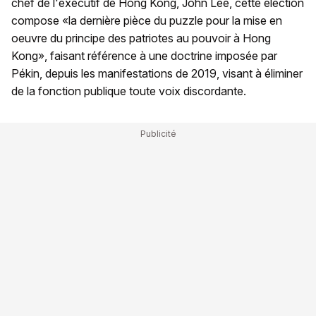
chef de l'exécutif de Hong Kong, John Lee, cette élection
compose «la dernière pièce du puzzle pour la mise en
oeuvre du principe des patriotes au pouvoir à Hong
Kong», faisant référence à une doctrine imposée par
Pékin, depuis les manifestations de 2019, visant à éliminer
de la fonction publique toute voix discordante.