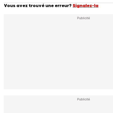
Vous avez trouvé une erreur?
Signalez-la