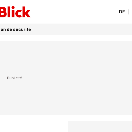
DE
son de sécurité