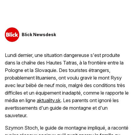
Blick Newsdesk
Lundi dernier, une situation dangereuse s'est produite
dans la chaîne des Hautes Tatras, à la frontière entre la
Pologne et la Slovaquie. Des touristes étrangers,
probablement lituaniens, ont voulu gravir le mont Rysy
avec leur bébé de neuf mois, malgré des conditions très
difficiles et un équipement inadapté, comme le rapporte le
média en ligne
aktuality.sk
. Les parents ont ignoré les
avertissements d'un guide de montagne et d'un
sauveteur.
Szymon Stoch, le guide de montagne impliqué, a raconté