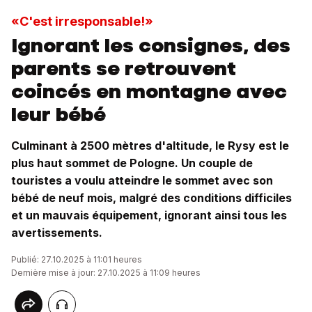
«C'est irresponsable!»
Ignorant les consignes, des
parents se retrouvent
coincés en montagne avec
leur bébé
Culminant à 2500 mètres d'altitude, le Rysy est le
plus haut sommet de Pologne. Un couple de
touristes a voulu atteindre le sommet avec son
bébé de neuf mois, malgré des conditions difficiles
et un mauvais équipement, ignorant ainsi tous les
avertissements.
Publié: 27.10.2025 à 11:01 heures
Dernière mise à jour: 27.10.2025 à 11:09 heures