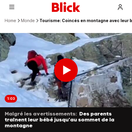
Home
Monde
Tourisme: Coincés en montagne avec leur bé
1:03
Malgré les avertissements:
Des parents
traînent leur bébé jusqu'au sommet de la
montagne