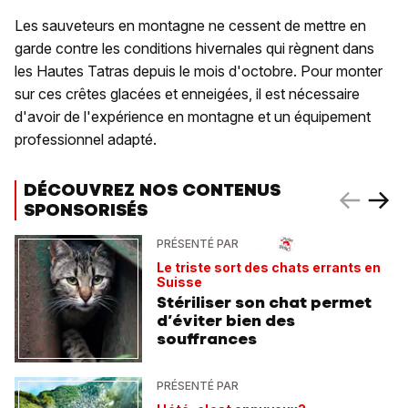
Les sauveteurs en montagne ne cessent de mettre en
garde contre les conditions hivernales qui règnent dans
les Hautes Tatras depuis le mois d'octobre. Pour monter
sur ces crêtes glacées et enneigées, il est nécessaire
d'avoir de l'expérience en montagne et un équipement
professionnel adapté.
DÉCOUVREZ NOS CONTENUS
SPONSORISÉS
PRÉSENTÉ PAR
Le triste sort des chats errants en
Suisse
Stériliser son chat permet
d’éviter bien des
souffrances
PRÉSENTÉ PAR