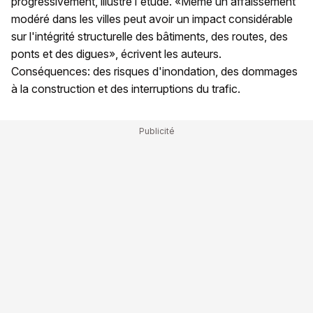
progressivement, illustre l'étude. «Même un affaissement
modéré dans les villes peut avoir un impact considérable
sur l'intégrité structurelle des bâtiments, des routes, des
ponts et des digues», écrivent les auteurs.
Conséquences: des risques d'inondation, des dommages
à la construction et des interruptions du trafic.