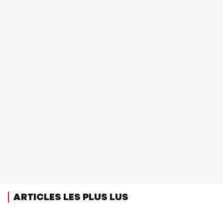
ARTICLES LES PLUS LUS