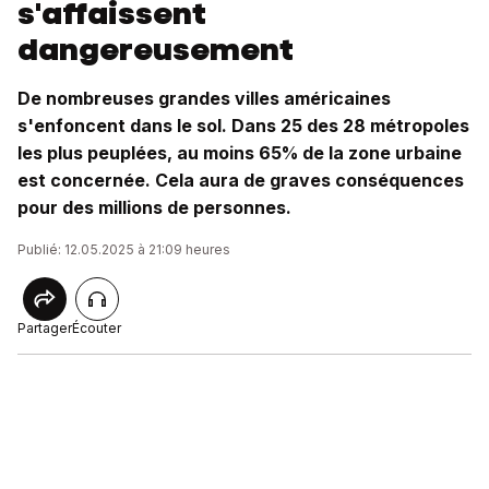
s'affaissent
dangereusement
De nombreuses grandes villes américaines
s'enfoncent dans le sol. Dans 25 des 28 métropoles
les plus peuplées, au moins 65% de la zone urbaine
est concernée. Cela aura de graves conséquences
pour des millions de personnes.
Publié: 12.05.2025 à 21:09 heures
Partager
Écouter