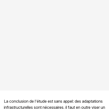
La conclusion de l'étude est sans appel: des adaptations
infrastructurelles sont nécessaires, il faut en outre viser un