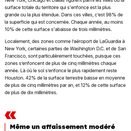
surface totale du territoire qui s'enfonce est la plus
grande ou la plus étendue. Dans ces villes, c’est 98% de
la superficie qui est concernée. Chaque année, au moins
10% de cette surface s'abaisse de trois millimètres.
Localement, des zones comme l’aéroport de LaGuardia à
New York, certaines parties de Washington D.C. et de San
Francisco, sont particulièrement touchées, puisque ces
zones s’enfoncent de plus de cinq millimètres chaque
année. Là où le sol s’enfonce le plus rapidement reste
Houston. 42% de la surface terrestre baisse en moyenne
de plus de cinq millimètres par an, et 12% de cette surface
de plus de dix millimètres.
«
Même un affaissement modéré