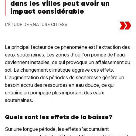
dans les villes peut avoir un
impact considérable
»
L'ÉTUDE DE «NATURE CITIES»
Le principal facteur de ce phénomène est l'extraction des
eaux souterraines. Les zones d'où l'on pompe de l'eau
deviennent instables, ce qui provoque un affaissement du
sol. Le changement climatique aggrave ces effets.
L'augmentation des périodes de sécheresse génère un
besoin accru des ressources en eau douce, ce qui
entraîne un pompage plus important des eaux
souterraines.
Quels sont les effets de la baisse?
Sur une longue période, les effets s'accumulent