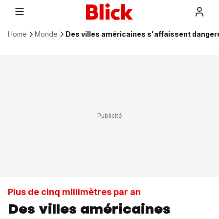
Home
Monde
Des villes américaines s'affaissent dange
Plus de cinq millimètres par an
Des villes américaines