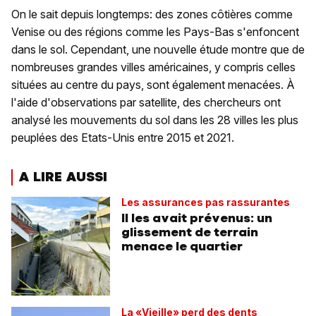
On le sait depuis longtemps: des zones côtières comme
Venise ou des régions comme les Pays-Bas s'enfoncent
dans le sol. Cependant, une nouvelle étude montre que de
nombreuses grandes villes américaines, y compris celles
situées au centre du pays, sont également menacées. À
l'aide d'observations par satellite, des chercheurs ont
analysé les mouvements du sol dans les 28 villes les plus
peuplées des Etats-Unis entre 2015 et 2021.
A LIRE AUSSI
Les assurances pas rassurantes
Il les avait prévenus: un
glissement de terrain
menace le quartier
La «Vieille» perd des dents