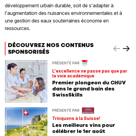
développement urbain durable, soit de s'adapter à
l'augmentation des nuisances environnementales et à
une gestion des eaux souterraines économe en
ressources.
DÉCOUVREZ NOS CONTENUS
SPONSORISÉS
PRÉSENTÉ PAR
L'excellence ne passe pas que par
la voie académique
Premier plongeon du CHUV
dans le grand bain des
SwissSkills
PRÉSENTÉ PAR
Trinquons à la Suisse!
Les meilleurs vins pour
célébrer le 1er août