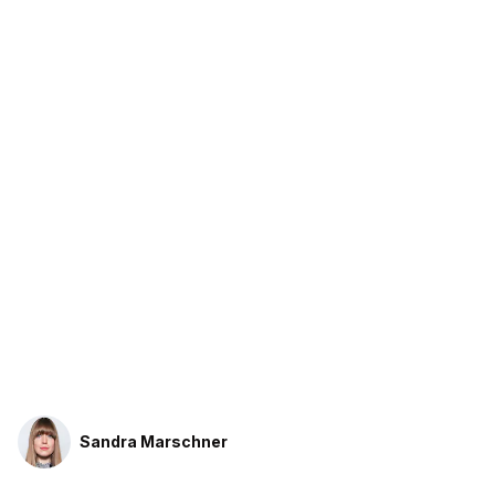
Sandra Marschner