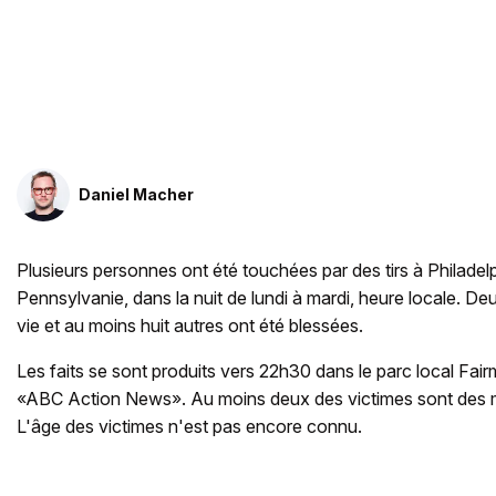
Daniel Macher
Plusieurs personnes ont été touchées par des tirs à Philadelp
Pennsylvanie, dans la nuit de lundi à mardi, heure locale. D
vie et au moins huit autres ont été blessées.
Les faits se sont produits vers 22h30 dans le parc local Fai
«ABC Action News». Au moins deux des victimes sont des min
L'âge des victimes n'est pas encore connu.