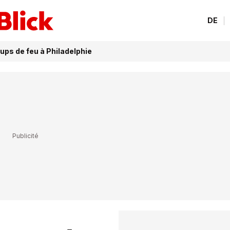
DE
ups de feu à Philadelphie