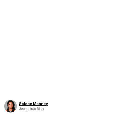
Solène Monney
Journaliste Blick