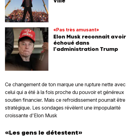
ville
«Pas très amusant»
Elon Musk reconnait avoir
échoué dans
l'administration Trump
Ce changement de ton marque une rupture nette avec
celui qui a été à la fois proche du pouvoir et généreux
soutien financier. Mais ce refroidissement pourrait être
stratégique. Les sondages révèlent une impopularité
croissante d'Elon Musk
«Les gens le détestent»