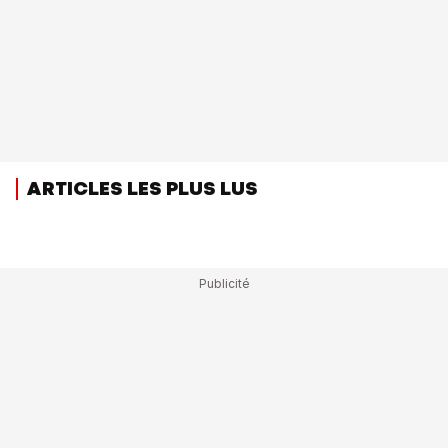
ARTICLES LES PLUS LUS