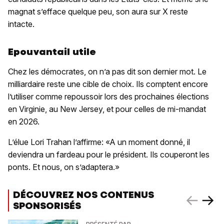
magnat s’efface quelque peu, son aura sur X reste
intacte.
Epouvantail utile
Chez les démocrates, on n’a pas dit son dernier mot. Le
milliardaire reste une cible de choix. Ils comptent encore
l’utiliser comme repoussoir lors des prochaines élections
en Virginie, au New Jersey, et pour celles de mi-mandat
en 2026.
L’élue Lori Trahan l’affirme: «A un moment donné, il
deviendra un fardeau pour le président. Ils couperont les
ponts. Et nous, on s’adaptera.»
DÉCOUVREZ NOS CONTENUS
SPONSORISÉS