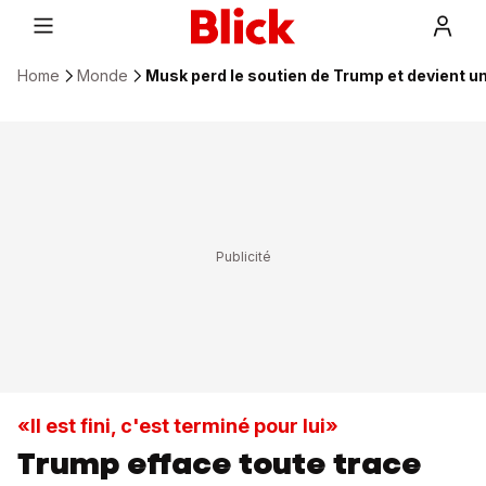
Home
Monde
Musk perd le soutien de Trump et devient un
«Il est fini, c'est terminé pour lui»
Trump efface toute trace