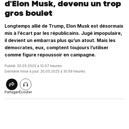
d'Elon Musk, devenu un trop
gros boulet
Longtemps allié de Trump, Elon Musk est désormais
mis à l’écart par les républicains. Jugé impopulaire,
il devient un embarras plus qu’un atout. Mais les
démocrates, eux, comptent toujours l’utiliser
comme figure repoussoir en campagne.
Publié: 20.05.2025 à 10:57 heures
Dernière mise à jour: 20.05.2025 à 10:59 heures
Partager
Écouter