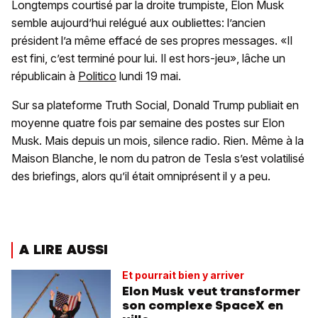
Longtemps courtisé par la droite trumpiste, Elon Musk
semble aujourd’hui relégué aux oubliettes: l’ancien
président l’a même effacé de ses propres messages. «Il
est fini, c’est terminé pour lui. Il est hors-jeu», lâche un
républicain à
Politico
lundi 19 mai.
Sur sa plateforme Truth Social, Donald Trump publiait en
moyenne quatre fois par semaine des postes sur Elon
Musk. Mais depuis un mois, silence radio. Rien. Même à la
Maison Blanche, le nom du patron de Tesla s’est volatilisé
des briefings, alors qu’il était omniprésent il y a peu.
A LIRE AUSSI
Et pourrait bien y arriver
Elon Musk veut transformer
son complexe SpaceX en