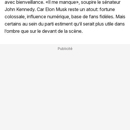
avec bienveillance. «Il me manque», soupire le sénateur
John Kennedy. Car Elon Musk reste un atout: fortune
colossale, influence numérique, base de fans fidèles. Mais
certains au sein du parti estiment qu’il serait plus utile dans
l’ombre que sur le devant de la scène.