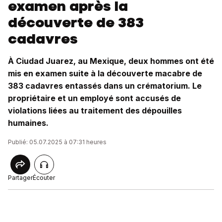
examen après la
découverte de 383
cadavres
À Ciudad Juarez, au Mexique, deux hommes ont été
mis en examen suite à la découverte macabre de
383 cadavres entassés dans un crématorium. Le
propriétaire et un employé sont accusés de
violations liées au traitement des dépouilles
humaines.
Publié: 05.07.2025 à 07:31 heures
Partager
Écouter