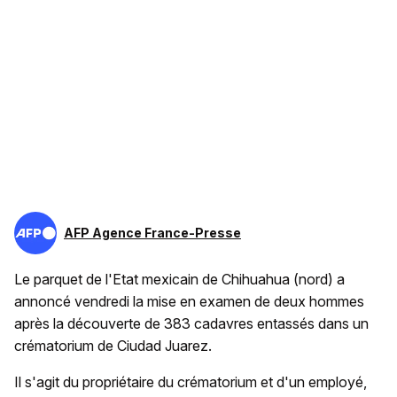
AFP Agence France-Presse
Le parquet de l'Etat mexicain de Chihuahua (nord) a
annoncé vendredi la mise en examen de deux hommes
après la découverte de 383 cadavres entassés dans un
crématorium de Ciudad Juarez.
Il s'agit du propriétaire du crématorium et d'un employé,