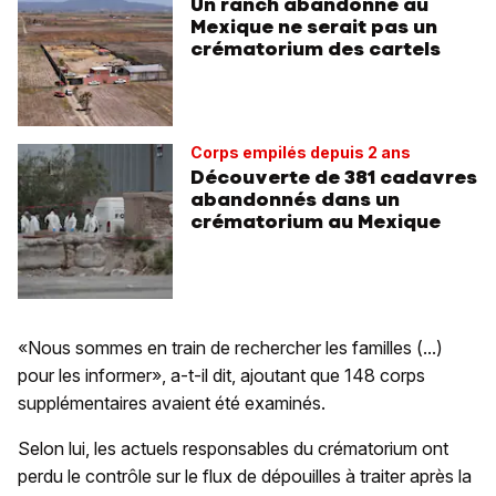
Un ranch abandonné au
Mexique ne serait pas un
crématorium des cartels
Corps empilés depuis 2 ans
Découverte de 381 cadavres
abandonnés dans un
crématorium au Mexique
«Nous sommes en train de rechercher les familles (...)
pour les informer», a-t-il dit, ajoutant que 148 corps
supplémentaires avaient été examinés.
Selon lui, les actuels responsables du crématorium ont
perdu le contrôle sur le flux de dépouilles à traiter après la