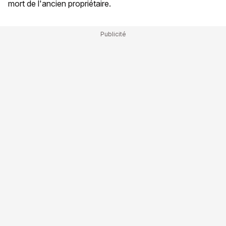
mort de l'ancien propriétaire.