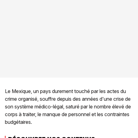
Le Mexique, un pays durement touché par les actes du
crime organisé, souffre depuis des années d'une crise de
son système médico-légal, saturé par le nombre élevé de
corps à traiter, le manque de personnel et les contraintes
budgétaires.