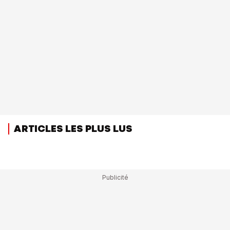
ARTICLES LES PLUS LUS