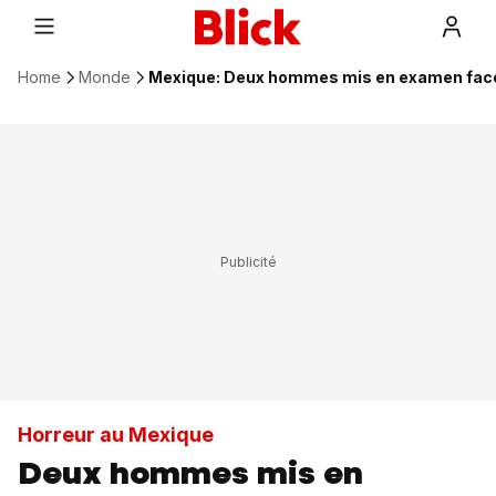
Home
Monde
Mexique: Deux hommes mis en examen face
Horreur au Mexique
Deux hommes mis en