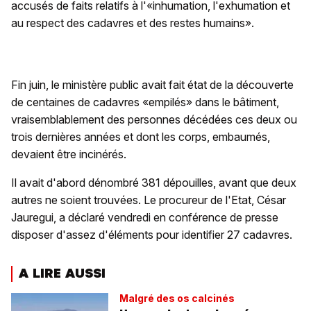
accusés de faits relatifs à l'«inhumation, l'exhumation et
au respect des cadavres et des restes humains».
Fin juin, le ministère public avait fait état de la découverte
de centaines de cadavres «empilés» dans le bâtiment,
vraisemblablement des personnes décédées ces deux ou
trois dernières années et dont les corps, embaumés,
devaient être incinérés.
Il avait d'abord dénombré 381 dépouilles, avant que deux
autres ne soient trouvées. Le procureur de l'Etat, César
Jauregui, a déclaré vendredi en conférence de presse
disposer d'assez d'éléments pour identifier 27 cadavres.
A LIRE AUSSI
Malgré des os calcinés