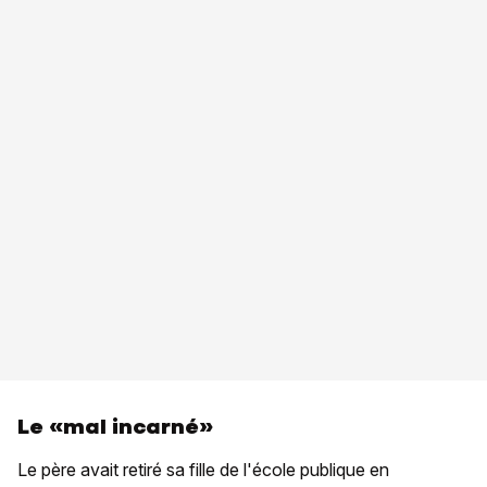
Le «mal incarné»
Le père avait retiré sa fille de l'école publique en