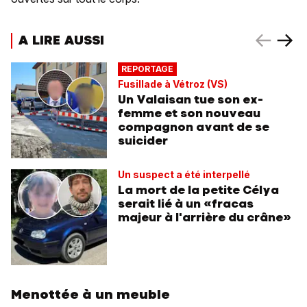
A LIRE AUSSI
REPORTAGE
Fusillade à Vétroz (VS)
Un Valaisan tue son ex-
femme et son nouveau
compagnon avant de se
suicider
Un suspect a été interpellé
La mort de la petite Célya
serait lié à un «fracas
majeur à l'arrière du crâne»
Menottée à un meuble