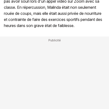
pas avoir souri lors d'un appel vidéo sur Zoom avec sa
classe. En répercussion, Malinda était non seulement
rouée de coups, mais elle était aussi privée de nourriture
et contrainte de faire des exercices sportifs pendant des
heures dans son grave état de faiblesse.