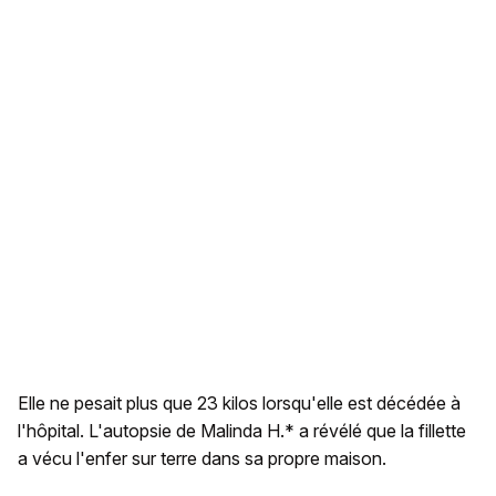
Elle ne pesait plus que 23 kilos lorsqu'elle est décédée à
l'hôpital. L'autopsie de Malinda H.* a révélé que la fillette
a vécu l'enfer sur terre dans sa propre maison.