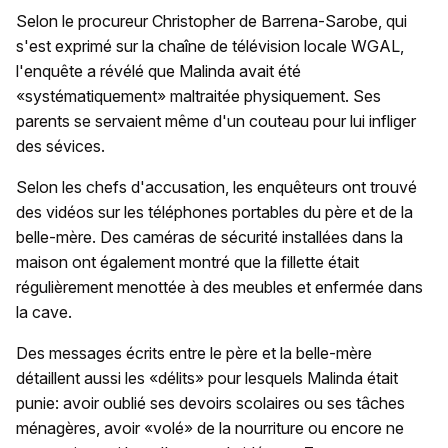
Selon le procureur Christopher de Barrena-Sarobe, qui
s'est exprimé sur la chaîne de télévision locale WGAL,
l'enquête a révélé que Malinda avait été
«systématiquement» maltraitée physiquement. Ses
parents se servaient même d'un couteau pour lui infliger
des sévices.
Selon les chefs d'accusation, les enquêteurs ont trouvé
des vidéos sur les téléphones portables du père et de la
belle-mère. Des caméras de sécurité installées dans la
maison ont également montré que la fillette était
régulièrement menottée à des meubles et enfermée dans
la cave.
Des messages écrits entre le père et la belle-mère
détaillent aussi les «délits» pour lesquels Malinda était
punie: avoir oublié ses devoirs scolaires ou ses tâches
ménagères, avoir «volé» de la nourriture ou encore ne