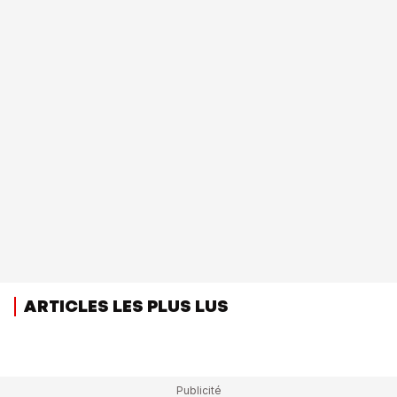
ARTICLES LES PLUS LUS