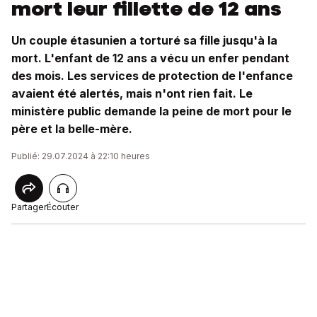
mort leur fillette de 12 ans
Un couple étasunien a torturé sa fille jusqu'à la
mort. L'enfant de 12 ans a vécu un enfer pendant
des mois. Les services de protection de l'enfance
avaient été alertés, mais n'ont rien fait. Le
ministère public demande la peine de mort pour le
père et la belle-mère.
Publié: 29.07.2024 à 22:10 heures
Partager
Écouter