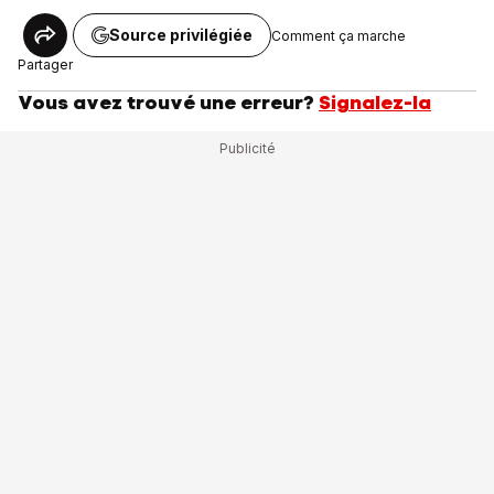
Source privilégiée
Comment ça marche
Partager
Vous avez trouvé une erreur?
Signalez-la