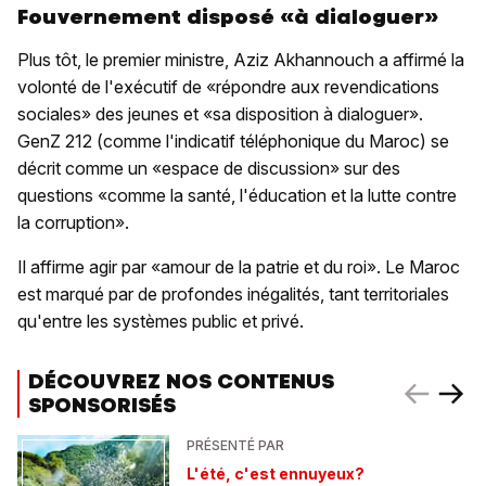
Fouvernement disposé «à dialoguer»
Plus tôt, le premier ministre, Aziz Akhannouch a affirmé la
volonté de l'exécutif de «répondre aux revendications
sociales» des jeunes et «sa disposition à dialoguer».
GenZ 212 (comme l'indicatif téléphonique du Maroc) se
décrit comme un «espace de discussion» sur des
questions «comme la santé, l'éducation et la lutte contre
la corruption».
Il affirme agir par «amour de la patrie et du roi». Le Maroc
est marqué par de profondes inégalités, tant territoriales
qu'entre les systèmes public et privé.
DÉCOUVREZ NOS CONTENUS
SPONSORISÉS
PRÉSENTÉ PAR
L'été, c'est ennuyeux?