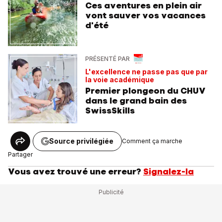
Ces aventures en plein air
vont sauver vos vacances
d'été
PRÉSENTÉ PAR
L'excellence ne passe pas que par
la voie académique
Premier plongeon du CHUV
dans le grand bain des
SwissSkills
Source privilégiée
Comment ça marche
Partager
Vous avez trouvé une erreur?
Signalez-la