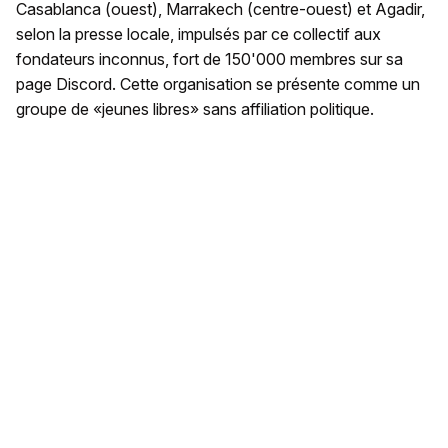
Casablanca (ouest), Marrakech (centre-ouest) et Agadir,
selon la presse locale, impulsés par ce collectif aux
fondateurs inconnus, fort de 150'000 membres sur sa
page Discord. Cette organisation se présente comme un
groupe de «jeunes libres» sans affiliation politique.