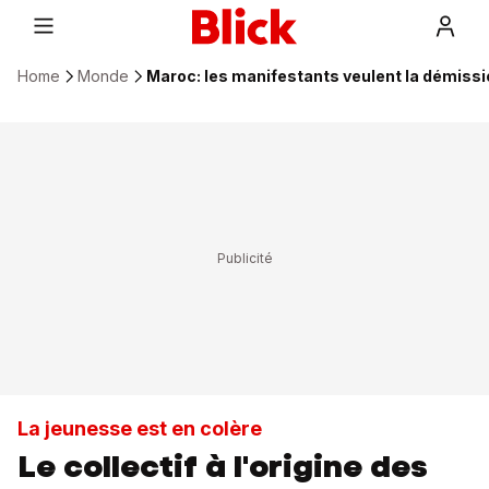
Home
Monde
Maroc: les manifestants veulent la démiss
La jeunesse est en colère
Le collectif à l'origine des