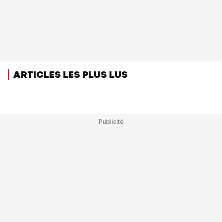
ARTICLES LES PLUS LUS