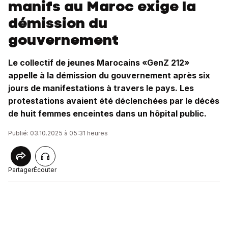
manifs au Maroc exige la
démission du
gouvernement
Le collectif de jeunes Marocains «GenZ 212»
appelle à la démission du gouvernement après six
jours de manifestations à travers le pays. Les
protestations avaient été déclenchées par le décès
de huit femmes enceintes dans un hôpital public.
Publié: 03.10.2025 à 05:31 heures
Partager
Écouter