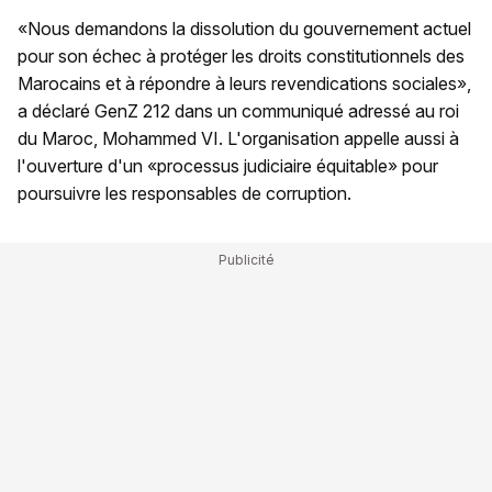
«Nous demandons la dissolution du gouvernement actuel
pour son échec à protéger les droits constitutionnels des
Marocains et à répondre à leurs revendications sociales»,
a déclaré GenZ 212 dans un communiqué adressé au roi
du Maroc, Mohammed VI. L'organisation appelle aussi à
l'ouverture d'un «processus judiciaire équitable» pour
poursuivre les responsables de corruption.