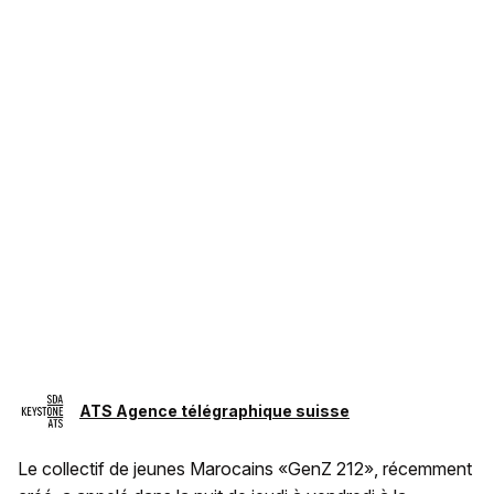
ATS Agence télégraphique suisse
Le collectif de jeunes Marocains «GenZ 212», récemment