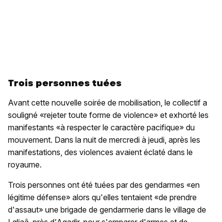
Trois personnes tuées
Avant cette nouvelle soirée de mobilisation, le collectif a
souligné «rejeter toute forme de violence» et exhorté les
manifestants «à respecter le caractère pacifique» du
mouvement. Dans la nuit de mercredi à jeudi, après les
manifestations, des violences avaient éclaté dans le
royaume.
Trois personnes ont été tuées par des gendarmes «en
légitime défense» alors qu'elles tentaient «de prendre
d'assaut» une brigade de gendarmerie dans le village de