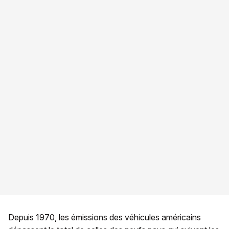
Depuis 1970, les émissions des véhicules américains