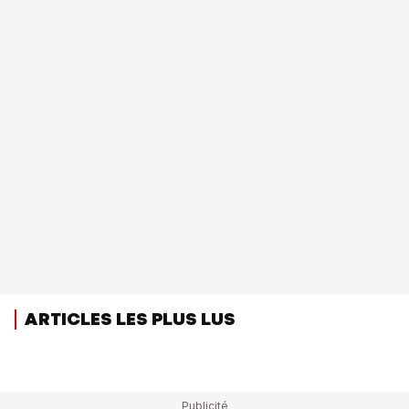
ARTICLES LES PLUS LUS