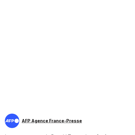
AFP Agence France-Presse