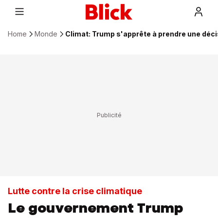
Home
Monde
Climat: Trump s'apprête à prendre une déc
Lutte contre la crise climatique
Le gouvernement Trump