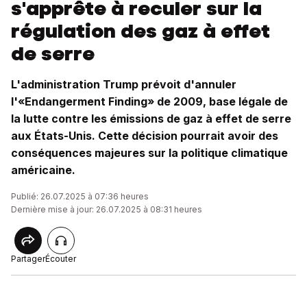
s'apprête à reculer sur la
régulation des gaz à effet
de serre
L'administration Trump prévoit d'annuler
l'«Endangerment Finding» de 2009, base légale de
la lutte contre les émissions de gaz à effet de serre
aux États-Unis. Cette décision pourrait avoir des
conséquences majeures sur la politique climatique
américaine.
Publié: 26.07.2025 à 07:36 heures
Dernière mise à jour: 26.07.2025 à 08:31 heures
Partager
Écouter