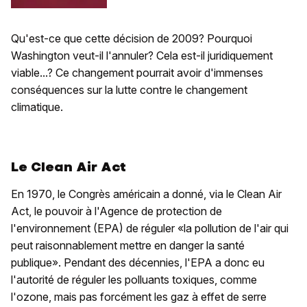
Qu'est-ce que cette décision de 2009? Pourquoi
Washington veut-il l'annuler? Cela est-il juridiquement
viable...? Ce changement pourrait avoir d'immenses
conséquences sur la lutte contre le changement
climatique.
Le Clean Air Act
En 1970, le Congrès américain a donné, via le Clean Air
Act, le pouvoir à l'Agence de protection de
l'environnement (EPA) de réguler «la pollution de l'air qui
peut raisonnablement mettre en danger la santé
publique». Pendant des décennies, l'EPA a donc eu
l'autorité de réguler les polluants toxiques, comme
l'ozone, mais pas forcément les gaz à effet de serre