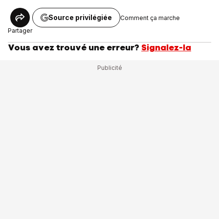
Source privilégiée
Comment ça marche
Partager
Vous avez trouvé une erreur?
Signalez-la