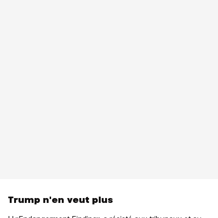
Trump n'en veut plus