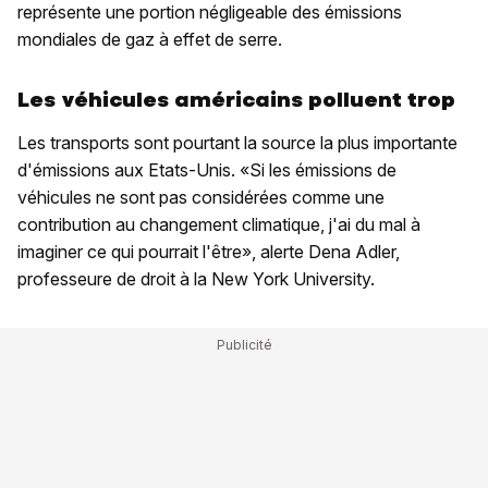
représente une portion négligeable des émissions
mondiales de gaz à effet de serre.
Les véhicules américains polluent trop
Les transports sont pourtant la source la plus importante
d'émissions aux Etats-Unis. «Si les émissions de
véhicules ne sont pas considérées comme une
contribution au changement climatique, j'ai du mal à
imaginer ce qui pourrait l'être», alerte Dena Adler,
professeure de droit à la New York University.