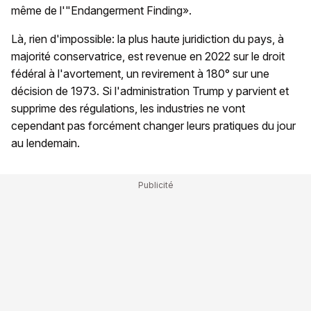
même de l'"Endangerment Finding».
Là, rien d'impossible: la plus haute juridiction du pays, à
majorité conservatrice, est revenue en 2022 sur le droit
fédéral à l'avortement, un revirement à 180° sur une
décision de 1973. Si l'administration Trump y parvient et
supprime des régulations, les industries ne vont
cependant pas forcément changer leurs pratiques du jour
au lendemain.