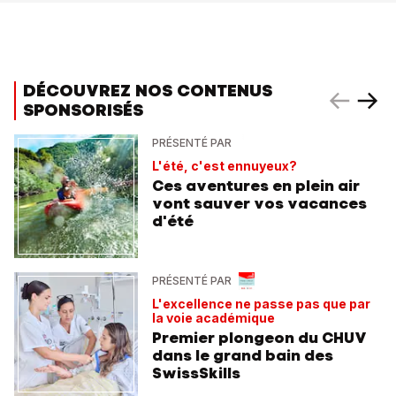
DÉCOUVREZ NOS CONTENUS
SPONSORISÉS
PRÉSENTÉ PAR
L'été, c'est ennuyeux?
Ces aventures en plein air
vont sauver vos vacances
d'été
PRÉSENTÉ PAR
L'excellence ne passe pas que par
la voie académique
Premier plongeon du CHUV
dans le grand bain des
SwissSkills