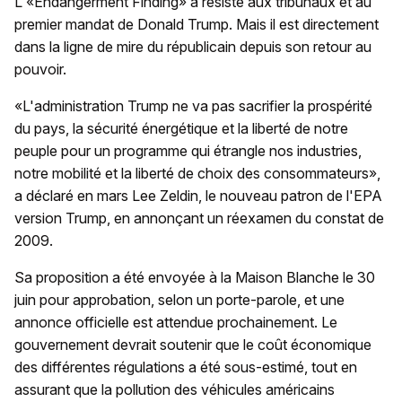
L'«Endangerment Finding» a résisté aux tribunaux et au
premier mandat de Donald Trump. Mais il est directement
dans la ligne de mire du républicain depuis son retour au
pouvoir.
«L'administration Trump ne va pas sacrifier la prospérité
du pays, la sécurité énergétique et la liberté de notre
peuple pour un programme qui étrangle nos industries,
notre mobilité et la liberté de choix des consommateurs»,
a déclaré en mars Lee Zeldin, le nouveau patron de l'EPA
version Trump, en annonçant un réexamen du constat de
2009.
Sa proposition a été envoyée à la Maison Blanche le 30
juin pour approbation, selon un porte-parole, et une
annonce officielle est attendue prochainement. Le
gouvernement devrait soutenir que le coût économique
des différentes régulations a été sous-estimé, tout en
assurant que la pollution des véhicules américains