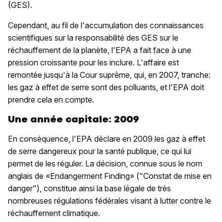
(GES).
Cependant, au fil de l'accumulation des connaissances
scientifiques sur la responsabilité des GES sur le
réchauffement de la planète, l'EPA a fait face à une
pression croissante pour les inclure. L'affaire est
remontée jusqu'à la Cour suprême, qui, en 2007, tranche:
les gaz à effet de serre sont des polluants, et l'EPA doit
prendre cela en compte.
Une année capitale: 2009
En conséquence, l'EPA déclare en 2009 les gaz à effet
de serre dangereux pour la santé publique, ce qui lui
permet de les réguler. La décision, connue sous le nom
anglais de «Endangerment Finding» ("Constat de mise en
danger"), constitue ainsi la base légale de très
nombreuses régulations fédérales visant à lutter contre le
réchauffement climatique.