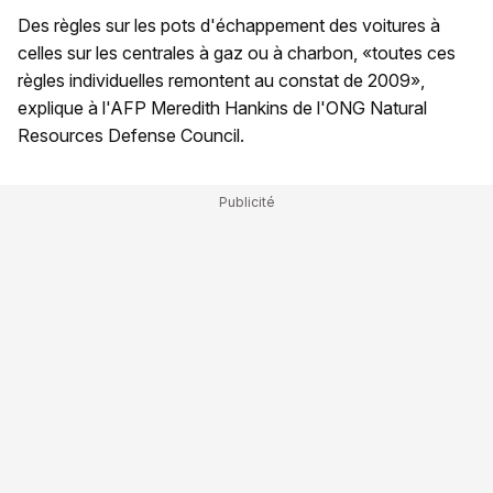
Des règles sur les pots d'échappement des voitures à
celles sur les centrales à gaz ou à charbon, «toutes ces
règles individuelles remontent au constat de 2009»,
explique à l'AFP Meredith Hankins de l'ONG Natural
Resources Defense Council.