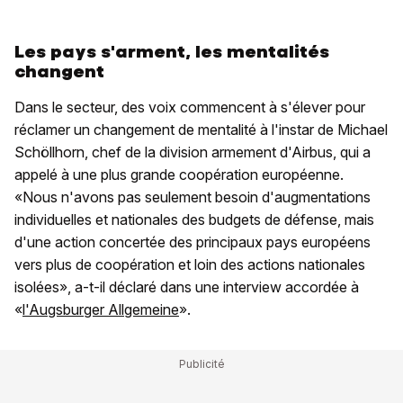
Les pays s'arment, les mentalités
changent
Dans le secteur, des voix commencent à s'élever pour
réclamer un changement de mentalité à l'instar de Michael
Schöllhorn, chef de la division armement d'Airbus, qui a
appelé à une plus grande coopération européenne.
«Nous n'avons pas seulement besoin d'augmentations
individuelles et nationales des budgets de défense, mais
d'une action concertée des principaux pays européens
vers plus de coopération et loin des actions nationales
isolées», a-t-il déclaré dans une interview accordée à
«
l'Augsburger Allgemeine
».