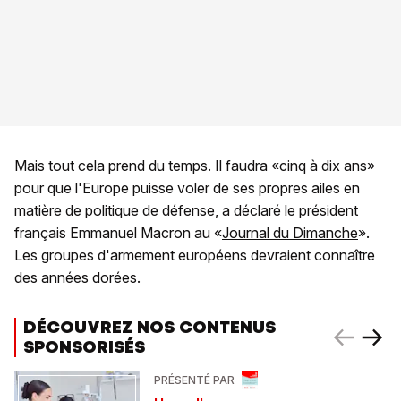
Mais tout cela prend du temps. Il faudra «cinq à dix ans»
pour que l'Europe puisse voler de ses propres ailes en
matière de politique de défense, a déclaré le président
français Emmanuel Macron au «
Journal du Dimanche
».
Les groupes d'armement européens devraient connaître
des années dorées.
DÉCOUVREZ NOS CONTENUS
SPONSORISÉS
PRÉSENTÉ PAR