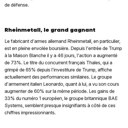
de défense.
Rheinmetall, le grand gagnant
Le fabricant d'armes allemand Rheinmetall, en particulier,
est en pleine envolée boursière. Depuis l'entrée de Trump
à la Maison Blanche il y a 46 jours, l'action a augmenté
de 73%. Le titre du concurrent français Thales, qui a
grimpé de 65% depuis l'investiture de Trump, affiche
actuellement des performances similaires. Le groupe
d'armement italien Leonardo, quant à lui, a vu son cours
augmenter de 60% sur la même période. Les gains de
33% du numéro 1 européen, le groupe britannique BAE
Systems, semblent presque insignifiants à côté de ces
chiffres impressionnants.