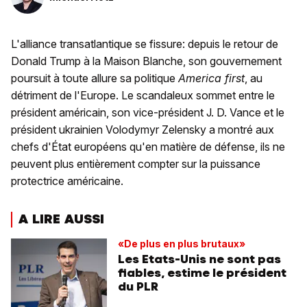
L'alliance transatlantique se fissure: depuis le retour de
Donald Trump à la Maison Blanche, son gouvernement
poursuit à toute allure sa politique
America first
, au
détriment de l'Europe. Le scandaleux sommet entre le
président américain, son vice-président J. D. Vance et le
président ukrainien Volodymyr Zelensky a montré aux
chefs d'État européens qu'en matière de défense, ils ne
peuvent plus entièrement compter sur la puissance
protectrice américaine.
A LIRE AUSSI
«De plus en plus brutaux»
Les Etats-Unis ne sont pas
fiables, estime le président
du PLR