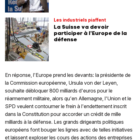
Les industriels piaffent
La Suisse va devoir
participer à l'Europe de la
défense
En réponse, l'Europe prend les devants: la présidente de
la Commission européenne, Ursula von der Leyen,
souhaite débloquer 800 milliards d'euros pour le
réarmement militaire, alors qu'en Allemagne, l'Union et le
SPD veulent contourner le frein à l'endettement inscrit
dans la Constitution pour accorder un crédit de mille
milliards à la défense. Les grands dirigeants politiques
européens font bouger les lignes avec de telles initiatives
et laissent exploser les cours des actions des entreprises