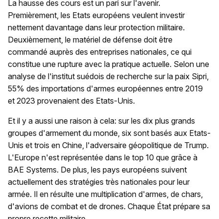
La hausse des cours est un pari sur l'avenir.
Premièrement, les Etats européens veulent investir
nettement davantage dans leur protection militaire.
Deuxièmement, le matériel de défense doit être
commandé auprès des entreprises nationales, ce qui
constitue une rupture avec la pratique actuelle. Selon une
analyse de l'institut suédois de recherche sur la paix Sipri,
55% des importations d'armes européennes entre 2019
et 2023 provenaient des Etats-Unis.
Et il y a aussi une raison à cela: sur les dix plus grands
groupes d'armement du monde, six sont basés aux Etats-
Unis et trois en Chine, l'adversaire géopolitique de Trump.
L'Europe n'est représentée dans le top 10 que grâce à
BAE Systems. De plus, les pays européens suivent
actuellement des stratégies très nationales pour leur
armée. Il en résulte une multiplication d'armes, de chars,
d'avions de combat et de drones. Chaque État prépare sa
propre recette militaire.