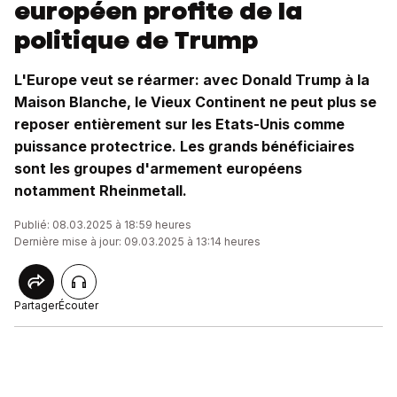
européen profite de la
politique de Trump
L'Europe veut se réarmer: avec Donald Trump à la
Maison Blanche, le Vieux Continent ne peut plus se
reposer entièrement sur les Etats-Unis comme
puissance protectrice. Les grands bénéficiaires
sont les groupes d'armement européens
notamment Rheinmetall.
Publié: 08.03.2025 à 18:59 heures
Dernière mise à jour: 09.03.2025 à 13:14 heures
Partager
Écouter