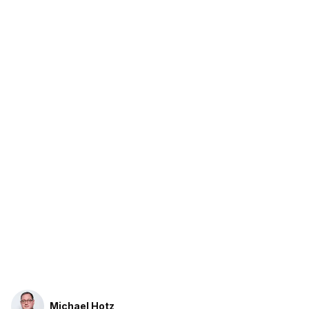
Michael Hotz