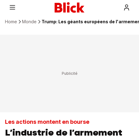
Home
Monde
Trump: Les géants européens de l'armemen
Les actions montent en bourse
L’industrie de l’armement