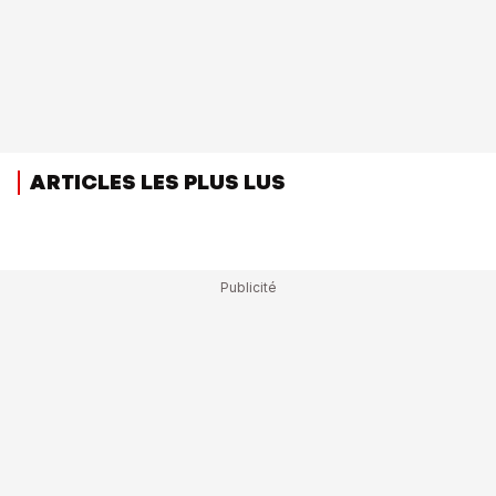
ARTICLES LES PLUS LUS