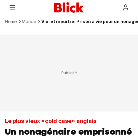
Home
Monde
Viol et meurtre: Prison à vie pour un nonag
Le plus vieux «cold case» anglais
Un nonagénaire emprisonné