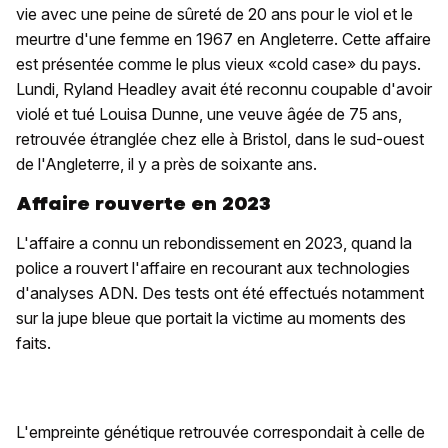
vie avec une peine de sûreté de 20 ans pour le viol et le
meurtre d'une femme en 1967 en Angleterre. Cette affaire
est présentée comme le plus vieux «cold case» du pays.
Lundi, Ryland Headley avait été reconnu coupable d'avoir
violé et tué Louisa Dunne, une veuve âgée de 75 ans,
retrouvée étranglée chez elle à Bristol, dans le sud-ouest
de l'Angleterre, il y a près de soixante ans.
Affaire rouverte en 2023
L'affaire a connu un rebondissement en 2023, quand la
police a rouvert l'affaire en recourant aux technologies
d'analyses ADN. Des tests ont été effectués notamment
sur la jupe bleue que portait la victime au moments des
faits.
L'empreinte génétique retrouvée correspondait à celle de