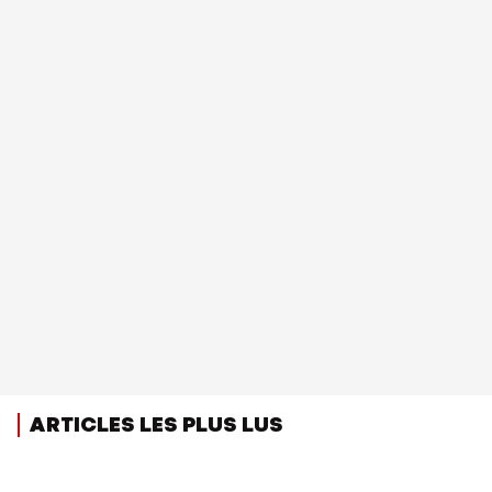
ARTICLES LES PLUS LUS