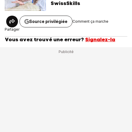
SwissSkills
Source privilégiée
Comment ça marche
Partager
Vous avez trouvé une erreur?
Signalez-la