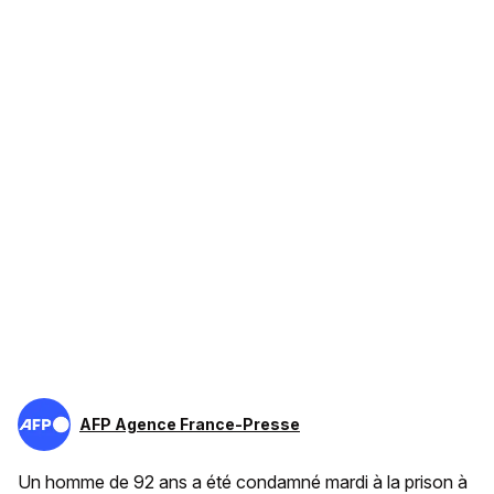
AFP Agence France-Presse
Un homme de 92 ans a été condamné mardi à la prison à