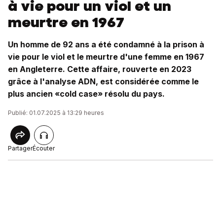
à vie pour un viol et un
meurtre en 1967
Un homme de 92 ans a été condamné à la prison à
vie pour le viol et le meurtre d'une femme en 1967
en Angleterre. Cette affaire, rouverte en 2023
grâce à l'analyse ADN, est considérée comme le
plus ancien «cold case» résolu du pays.
Publié: 01.07.2025 à 13:29 heures
Partager
Écouter