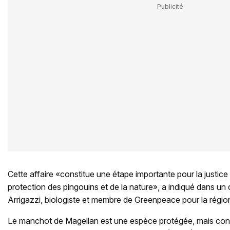
Cette affaire «constitue une étape importante pour la justice
protection des pingouins et de la nature», a indiqué dans 
Arrigazzi, biologiste et membre de Greenpeace pour la régi
Le manchot de Magellan est une espèce protégée, mais cons