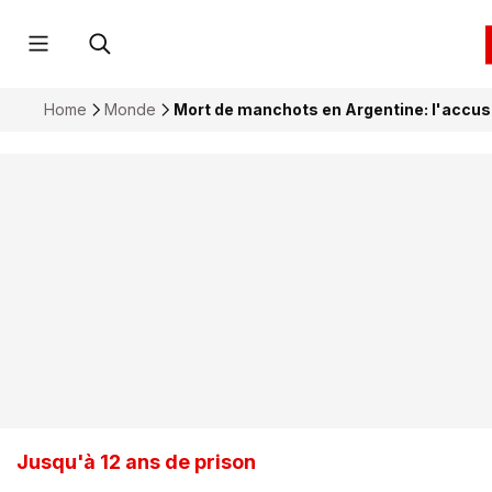
Home
Monde
Mort de manchots en Argentine: l'accu
Jusqu'à 12 ans de prison