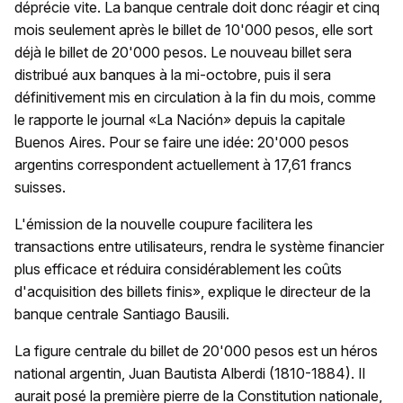
déprécie vite. La banque centrale doit donc réagir et cinq
mois seulement après le billet de 10'000 pesos, elle sort
déjà le billet de 20'000 pesos. Le nouveau billet sera
distribué aux banques à la mi-octobre, puis il sera
définitivement mis en circulation à la fin du mois, comme
le rapporte le journal «La Nación» depuis la capitale
Buenos Aires. Pour se faire une idée: 20'000 pesos
argentins correspondent actuellement à 17,61 francs
suisses.
L'émission de la nouvelle coupure facilitera les
transactions entre utilisateurs, rendra le système financier
plus efficace et réduira considérablement les coûts
d'acquisition des billets finis», explique le directeur de la
banque centrale Santiago Bausili.
La figure centrale du billet de 20'000 pesos est un héros
national argentin, Juan Bautista Alberdi (1810-1884). Il
aurait posé la première pierre de la Constitution nationale,