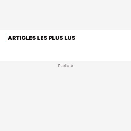
ARTICLES LES PLUS LUS