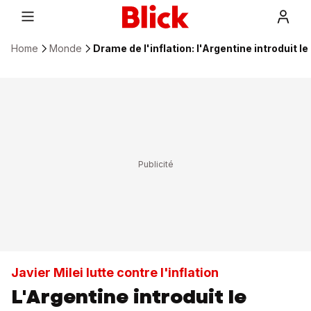
Home
Monde
Drame de l'inflation: l'Argentine introduit l
Javier Milei lutte contre l'inflation
L'Argentine introduit le