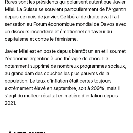
Rares sont les présidents qui polarisent autant que Javier
Milei. La Suisse se souvient particulièrement de l'Argentin
depuis ce mois de janvier. Ce libéral de droite avait fait
sensation au Forum économique mondial de Davos avec
un discours incendiaire et émotionnel en faveur du
capitalisme et contre le féminisme.
Javier Milei est en poste depuis bientôt un an et il soumet
l'économie argentine à une thérapie de choc. Il a
notamment supprimé de nombreux programmes sociaux,
au grand dam des couches les plus pauvres de la
population. Le taux d'inflation était certes toujours
extrêmement élevé en septembre, soit à 209%, mais il
s'agit du meilleur résultat en matière d'inflation depuis
2021.