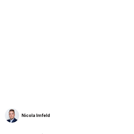
Nicola Imfeld