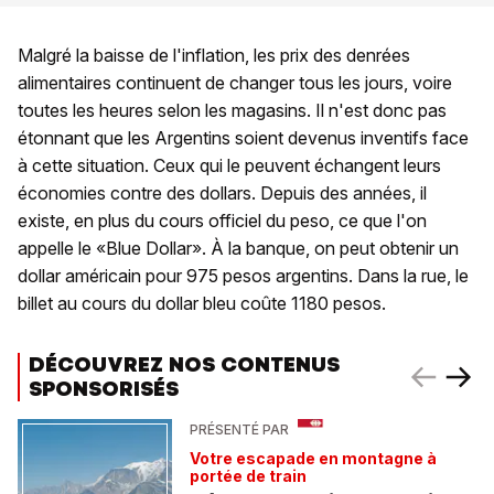
Malgré la baisse de l'inflation, les prix des denrées
alimentaires continuent de changer tous les jours, voire
toutes les heures selon les magasins. Il n'est donc pas
étonnant que les Argentins soient devenus inventifs face
à cette situation. Ceux qui le peuvent échangent leurs
économies contre des dollars. Depuis des années, il
existe, en plus du cours officiel du peso, ce que l'on
appelle le «Blue Dollar». À la banque, on peut obtenir un
dollar américain pour 975 pesos argentins. Dans la rue, le
billet au cours du dollar bleu coûte 1180 pesos.
DÉCOUVREZ NOS CONTENUS
SPONSORISÉS
PRÉSENTÉ PAR
Votre escapade en montagne à
portée de train