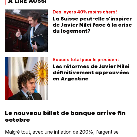
À LIRE AUSSI
Des loyers 40% moins chers!
La Suisse peut-elle s'inspirer
de Javier Milei face à la crise
du logement?
Succès total pour le président
Les réformes de Javier Milei
définitivement approuvées
en Argentine
Le nouveau billet de banque arrive fin
octobre
Malgré tout, avec une inflation de 200%, l'argent se