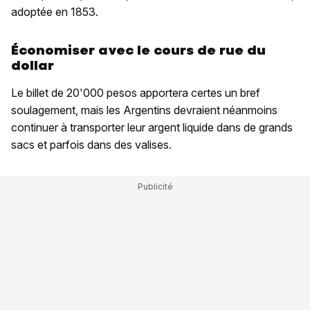
adoptée en 1853.
Économiser avec le cours de rue du
dollar
Le billet de 20'000 pesos apportera certes un bref
soulagement, mais les Argentins devraient néanmoins
continuer à transporter leur argent liquide dans de grands
sacs et parfois dans des valises.