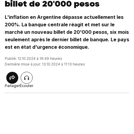
billet de 20'000 pesos
L'inflation en Argentine dépasse actuellement les
200%. La banque centrale réagit et met sur le
marché un nouveau billet de 20'000 pesos, six mois
seulement après le dernier billet de banque. Le pays
est en état d'urgence économique.
Publié: 12.10.2024 à 19:49 heures
Dernière mise à jour: 13.10.2024 à 11:13 heures
Partager
Écouter