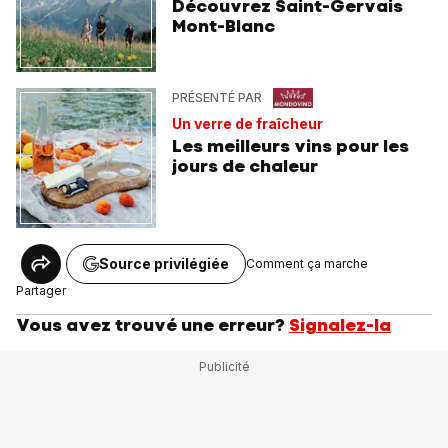
Découvrez Saint-Gervais
Mont-Blanc
PRÉSENTÉ PAR
Un verre de fraîcheur
Les meilleurs vins pour les
jours de chaleur
Source privilégiée
Comment ça marche
Partager
Vous avez trouvé une erreur?
Signalez-la