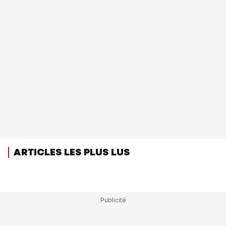
ARTICLES LES PLUS LUS