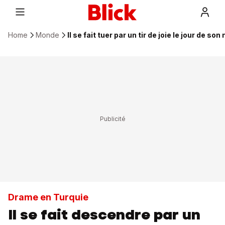
Home
Monde
Il se fait tuer par un tir de joie le jour de so
Drame en Turquie
Il se fait descendre par un