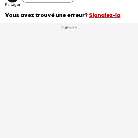
Partager
Vous avez trouvé une erreur?
Signalez-la