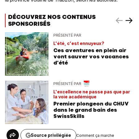
DÉCOUVREZ NOS CONTENUS
SPONSORISÉS
PRÉSENTÉ PAR
L'été, c'est ennuyeux?
Ces aventures en plein air
vont sauver vos vacances
d'été
PRÉSENTÉ PAR
L'excellence ne passe pas que par
la voie académique
Premier plongeon du CHUV
dans le grand bain des
SwissSkills
Source privilégiée
Comment ça marche