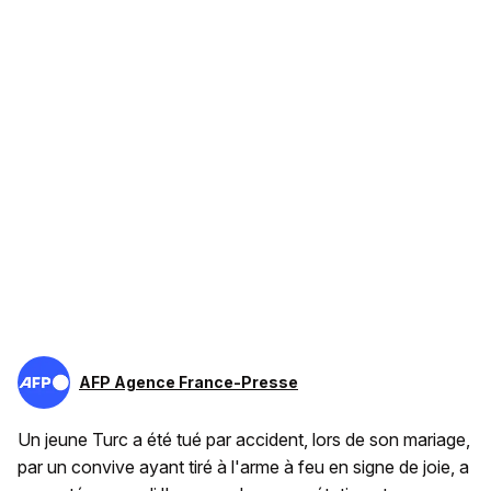
AFP Agence France-Presse
Un jeune Turc a été tué par accident, lors de son mariage,
par un convive ayant tiré à l'arme à feu en signe de joie, a