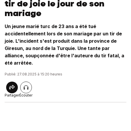
tir de joie le jour de son
mariage
Un jeune marié turc de 23 ans a été tué
accidentellement lors de son mariage par un tir de
joie. L'incident s'est produit dans la province de
Giresun, au nord de la Turquie. Une tante par
alliance, soupçonnée d'être l'auteure du tir fatal, a
été arrêtée.
Publié: 27.08.2025 à 15:20 heures
Partager
Écouter