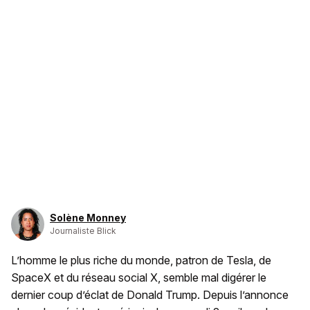
Solène Monney
Journaliste Blick
L’homme le plus riche du monde, patron de Tesla, de
SpaceX et du réseau social X, semble mal digérer le
dernier coup d’éclat de Donald Trump. Depuis l’annonce