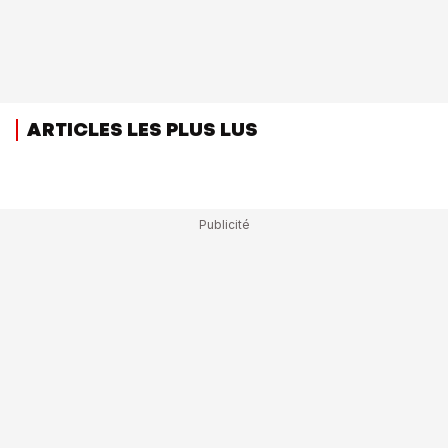
ARTICLES LES PLUS LUS