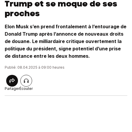
Trump et se moque de ses
proches
Elon Musk s’en prend frontalement à l’entourage de
Donald Trump après l’annonce de nouveaux droits
de douane. Le milliardaire critique ouvertement la
politique du président, signe potentiel d’une prise
de distance entre les deux hommes.
Publié: 08.04.2025 à 09:00 heures
Partager
Écouter