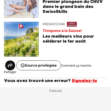
Premier plongeon du CHUV
dans le grand bain des
SwissSkills
PRÉSENTÉ PAR
Trinquons à la Suisse!
Les meilleurs vins pour
célébrer le 1er août
Source privilégiée
Comment ça marche
Partager
Vous avez trouvé une erreur?
Signalez-la