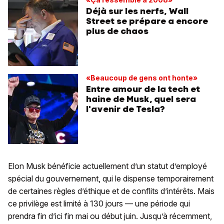
Déjà sur les nerfs, Wall
Street se prépare a encore
plus de chaos
«Beaucoup de gens ont honte»
Entre amour de la tech et
haine de Musk, quel sera
l'avenir de Tesla?
Elon Musk bénéficie actuellement d’un statut d’employé
spécial du gouvernement, qui le dispense temporairement
de certaines règles d’éthique et de conflits d’intérêts. Mais
ce privilège est limité à 130 jours — une période qui
prendra fin d’ici fin mai ou début juin. Jusqu’à récemment,