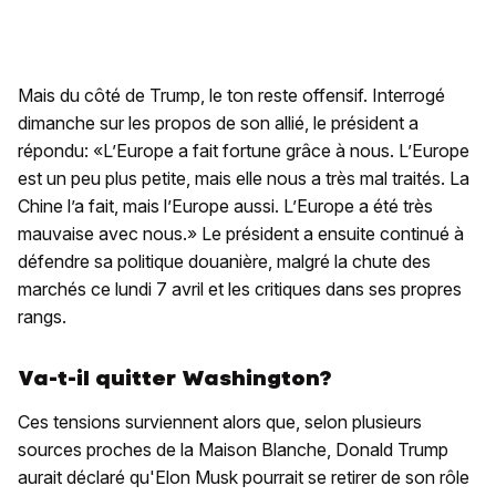
Mais du côté de Trump, le ton reste offensif. Interrogé
dimanche sur les propos de son allié, le président a
répondu: «L’Europe a fait fortune grâce à nous. L’Europe
est un peu plus petite, mais elle nous a très mal traités. La
Chine l’a fait, mais l’Europe aussi. L’Europe a été très
mauvaise avec nous.» Le président a ensuite continué à
défendre sa politique douanière, malgré la chute des
marchés ce lundi 7 avril et les critiques dans ses propres
rangs.
Va-t-il quitter Washington?
Ces tensions surviennent alors que, selon plusieurs
sources proches de la Maison Blanche, Donald Trump
aurait déclaré qu'Elon Musk pourrait se retirer de son rôle