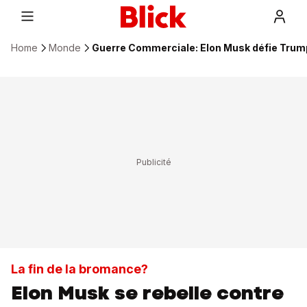
Home
Monde
Guerre Commerciale: Elon Musk défie Trum
La fin de la bromance?
Elon Musk se rebelle contre