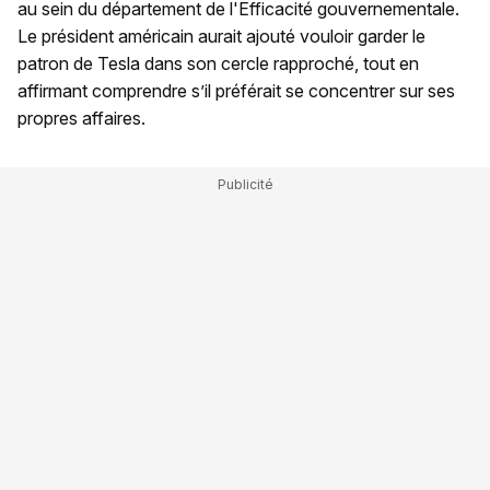
au sein du département de l'Efficacité gouvernementale.
Le président américain aurait ajouté vouloir garder le
patron de Tesla dans son cercle rapproché, tout en
affirmant comprendre s’il préférait se concentrer sur ses
propres affaires.