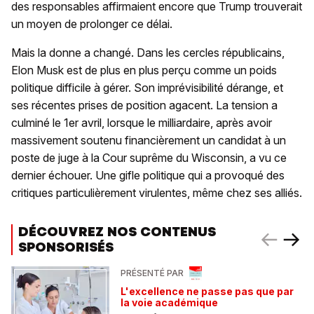
des responsables affirmaient encore que Trump trouverait
un moyen de prolonger ce délai.
Mais la donne a changé. Dans les cercles républicains,
Elon Musk est de plus en plus perçu comme un poids
politique difficile à gérer. Son imprévisibilité dérange, et
ses récentes prises de position agacent. La tension a
culminé le 1er avril, lorsque le milliardaire, après avoir
massivement soutenu financièrement un candidat à un
poste de juge à la Cour suprême du Wisconsin, a vu ce
dernier échouer. Une gifle politique qui a provoqué des
critiques particulièrement virulentes, même chez ses alliés.
DÉCOUVREZ NOS CONTENUS
SPONSORISÉS
PRÉSENTÉ PAR
L'excellence ne passe pas que par
la voie académique